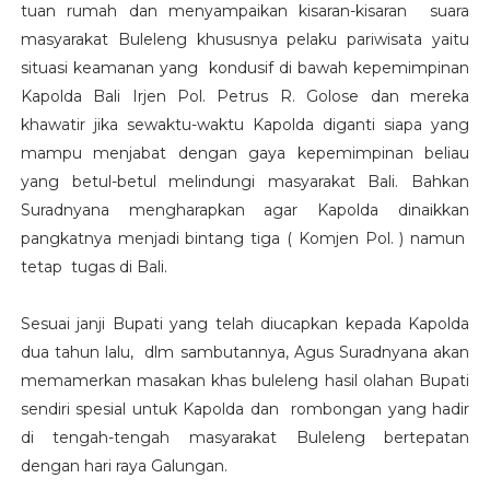
tuan rumah dan menyampaikan kisaran-kisaran suara
masyarakat Buleleng khususnya pelaku pariwisata yaitu
situasi keamanan yang kondusif di bawah kepemimpinan
Kapolda Bali Irjen Pol. Petrus R. Golose dan mereka
khawatir jika sewaktu-waktu Kapolda diganti siapa yang
mampu menjabat dengan gaya kepemimpinan beliau
yang betul-betul melindungi masyarakat Bali. Bahkan
Suradnyana mengharapkan agar Kapolda dinaikkan
pangkatnya menjadi bintang tiga ( Komjen Pol. ) namun
tetap tugas di Bali.
Sesuai janji Bupati yang telah diucapkan kepada Kapolda
dua tahun lalu, dlm sambutannya, Agus Suradnyana akan
memamerkan masakan khas buleleng hasil olahan Bupati
sendiri spesial untuk Kapolda dan rombongan yang hadir
di tengah-tengah masyarakat Buleleng bertepatan
dengan hari raya Galungan.