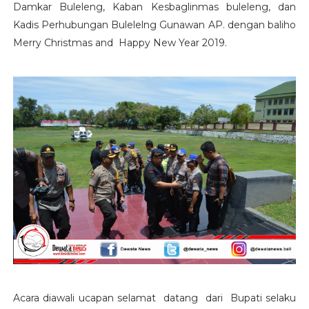
Damkar Buleleng, Kaban Kesbaglinmas buleleng, dan
Kadis Perhubungan Bulelelng Gunawan AP. dengan baliho
Merry Christmas and Happy New Year 2019.
Acara diawali ucapan selamat datang dari Bupati selaku