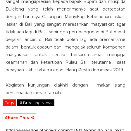
sangat mengapresiasi kepada bapak Bupati dan muspida
Buleleng yang telah menerimanya saat bertepatan
dengan hari raya Galungan. Menyikapi keberadaan laskar-
laskar di Bali yang sangat meresahkan masyarakat agar
tidak ada lagi di Bali, sehingga pembangunan di Bali dapat
berjalan lancar, di Bali tidak boleh lagi ada premanisme
dalam bentuk apapun dan mengajak seluruh komponen
masyarakat untuk secara bersama-sama menjaga
keamanan dan ketertiban Pulau Bali, terutama saat
perayaan akhir tahun ini dan jelang Pesta demokrasi 2019.
Kegiatan kunjungan diakhiri dengan makan siang
bersama dan ramah tamah.
Tags
# Breaking News
Share This