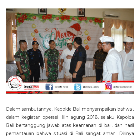
Dalam sambutannya, Kapolda Bali menyampaikan bahwa ,
dalam kegiatan operasi lilin agung 2018, selaku Kapolda
Bali bertanggung jawab atas keamanan di bali, dan hasil
pemantauan bahwa situasi di Bali sangat aman. Dirinya