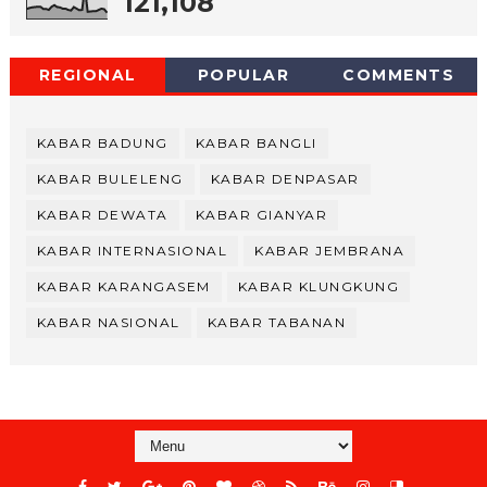
121,108
REGIONAL
POPULAR
COMMENTS
KABAR BADUNG
KABAR BANGLI
KABAR BULELENG
KABAR DENPASAR
KABAR DEWATA
KABAR GIANYAR
KABAR INTERNASIONAL
KABAR JEMBRANA
KABAR KARANGASEM
KABAR KLUNGKUNG
KABAR NASIONAL
KABAR TABANAN