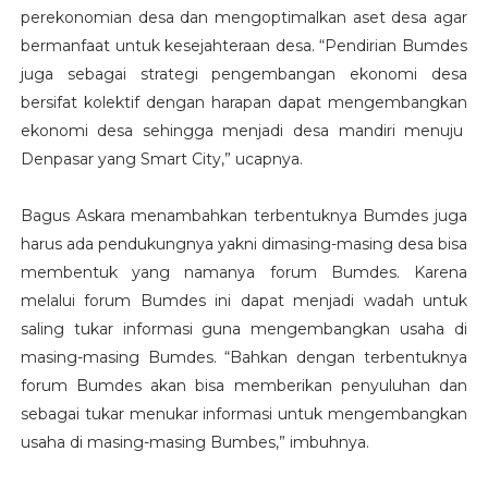
perekonomian desa dan mengoptimalkan aset desa agar
bermanfaat untuk kesejahteraan desa. “Pendirian Bumdes
juga sebagai strategi pengembangan ekonomi desa
bersifat kolektif dengan harapan dapat mengembangkan
ekonomi desa sehingga menjadi desa mandiri menuju
Denpasar yang Smart City,” ucapnya.
Bagus Askara menambahkan terbentuknya Bumdes juga
harus ada pendukungnya yakni dimasing-masing desa bisa
membentuk yang namanya forum Bumdes. Karena
melalui forum Bumdes ini dapat menjadi wadah untuk
saling tukar informasi guna mengembangkan usaha di
masing-masing Bumdes. “Bahkan dengan terbentuknya
forum Bumdes akan bisa memberikan penyuluhan dan
sebagai tukar menukar informasi untuk mengembangkan
usaha di masing-masing Bumbes,” imbuhnya.