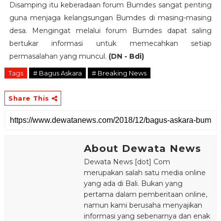
Disamping itu keberadaan forum Bumdes sangat penting
guna menjaga kelangsungan Bumdes di masing-masing
desa. Mengingat melalui forum Bumdes dapat saling
bertukar informasi untuk memecahkan setiap
permasalahan yang muncul.
(DN - Bdi)
Tags
# Bagus Askara
# Breaking News
Share This
About Dewata News
Dewata News [dot] Com
merupakan salah satu media online
yang ada di Bali. Bukan yang
pertama dalam pemberitaan online,
namun kami berusaha menyajikan
informasi yang sebenarnya dan enak