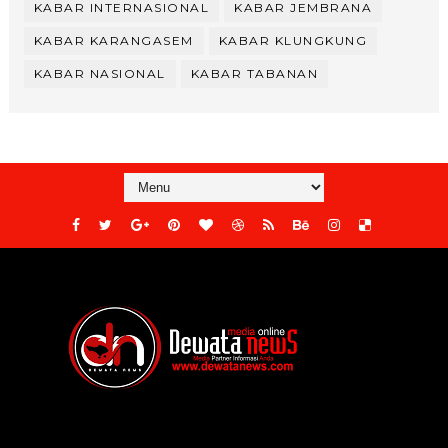
KABAR INTERNASIONAL
KABAR JEMBRANA
KABAR KARANGASEM
KABAR KLUNGKUNG
KABAR NASIONAL
KABAR TABANAN