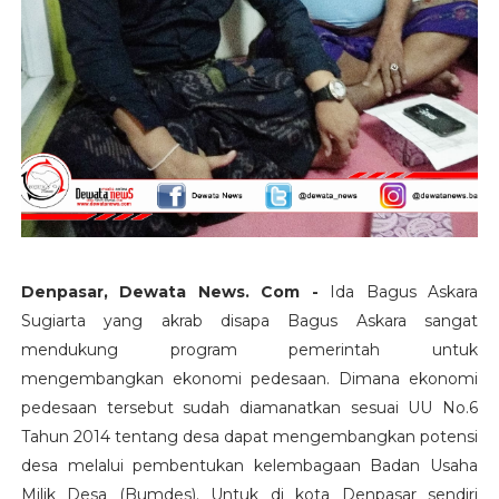
Denpasar, Dewata News. Com -
Ida Bagus Askara
Sugiarta yang akrab disapa Bagus Askara sangat
mendukung program pemerintah untuk
mengembangkan ekonomi pedesaan. Dimana ekonomi
pedesaan tersebut sudah diamanatkan sesuai UU No.6
Tahun 2014 tentang desa dapat mengembangkan potensi
desa melalui pembentukan kelembagaan Badan Usaha
Milik Desa (Bumdes). Untuk di kota Denpasar sendiri