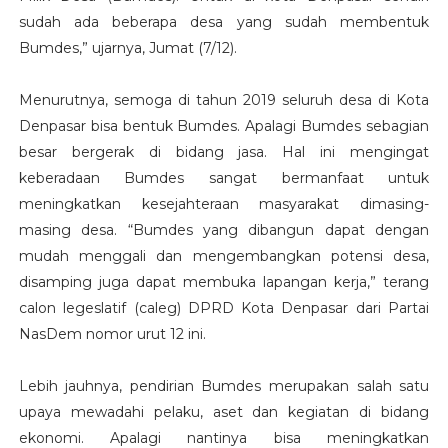
sudah ada beberapa desa yang sudah membentuk
Bumdes,” ujarnya, Jumat (7/12).
Menurutnya, semoga di tahun 2019 seluruh desa di Kota
Denpasar bisa bentuk Bumdes. Apalagi Bumdes sebagian
besar bergerak di bidang jasa. Hal ini mengingat
keberadaan Bumdes sangat bermanfaat untuk
meningkatkan kesejahteraan masyarakat dimasing-
masing desa. “Bumdes yang dibangun dapat dengan
mudah menggali dan mengembangkan potensi desa,
disamping juga dapat membuka lapangan kerja,” terang
calon legeslatif (caleg) DPRD Kota Denpasar dari Partai
NasDem nomor urut 12 ini.
Lebih jauhnya, pendirian Bumdes merupakan salah satu
upaya mewadahi pelaku, aset dan kegiatan di bidang
ekonomi. Apalagi nantinya bisa meningkatkan