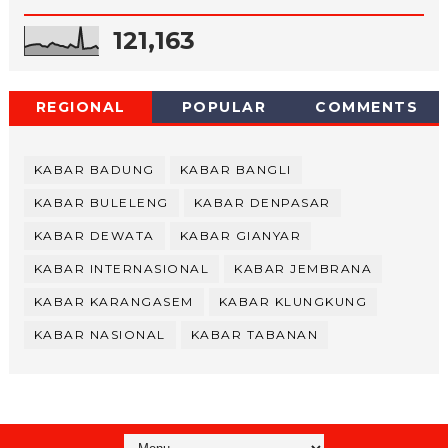
121,163
REGIONAL
POPULAR
COMMENTS
KABAR BADUNG
KABAR BANGLI
KABAR BULELENG
KABAR DENPASAR
KABAR DEWATA
KABAR GIANYAR
KABAR INTERNASIONAL
KABAR JEMBRANA
KABAR KARANGASEM
KABAR KLUNGKUNG
KABAR NASIONAL
KABAR TABANAN