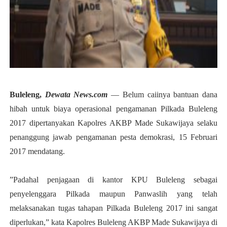
Buleleng,
Dewata News.com
— Belum caiinya bantuan dana
hibah untuk biaya operasional pengamanan Pilkada Buleleng
2017 dipertanyakan Kapolres AKBP Made Sukawijaya selaku
penanggung jawab pengamanan pesta demokrasi, 15 Februari
2017 mendatang.
”Padahal penjagaan di kantor KPU Buleleng sebagai
penyelenggara Pilkada maupun Panwaslih yang telah
melaksanakan tugas tahapan Pilkada Buleleng 2017 ini sangat
diperlukan,” kata Kapolres Buleleng AKBP Made Sukawijaya di