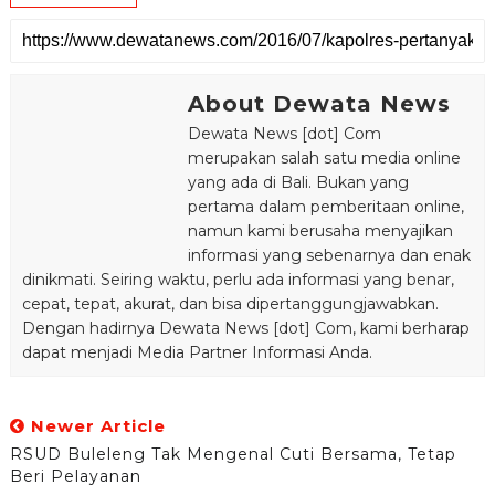
About Dewata News
Dewata News [dot] Com
merupakan salah satu media online
yang ada di Bali. Bukan yang
pertama dalam pemberitaan online,
namun kami berusaha menyajikan
informasi yang sebenarnya dan enak
dinikmati. Seiring waktu, perlu ada informasi yang benar,
cepat, tepat, akurat, dan bisa dipertanggungjawabkan.
Dengan hadirnya Dewata News [dot] Com, kami berharap
dapat menjadi Media Partner Informasi Anda.
Newer Article
RSUD Buleleng Tak Mengenal Cuti Bersama, Tetap
Beri Pelayanan