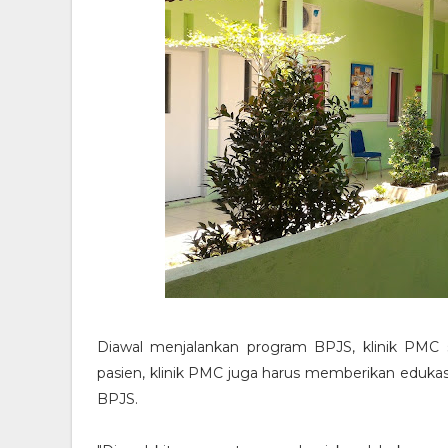
Diawal menjalankan program BPJS, klinik PMC
pasien, klinik PMC juga harus memberikan edukas
BPJS.