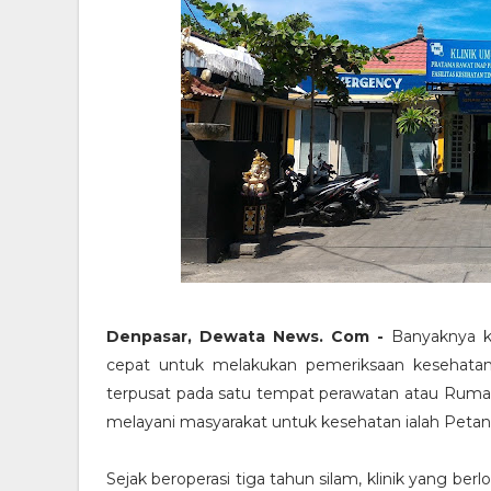
Denpasar, Dewata News. Com -
Banyaknya k
cepat untuk melakukan pemeriksaan kesehatan
terpusat pada satu tempat perawatan atau Rumah S
melayani masyarakat untuk kesehatan ialah Petan
Sejak beroperasi tiga tahun silam, klinik yang berl