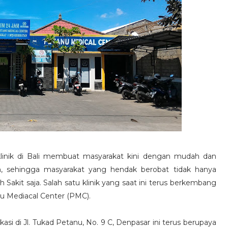
linik di Bali membuat masyarakat kini dengan mudah dan
, sehingga masyarakat yang hendak berobat tidak hanya
akit saja. Salah satu klinik yang saat ini terus berkembang
u Mediacal Center (PMC).
okasi di Jl. Tukad Petanu, No. 9 C, Denpasar ini terus berupaya