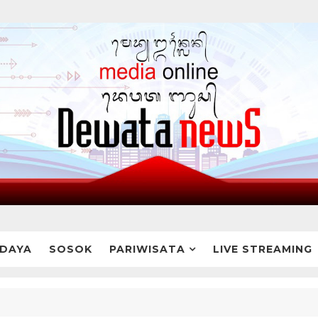
DAYA
SOSOK
PARIWISATA
LIVE STREAMING