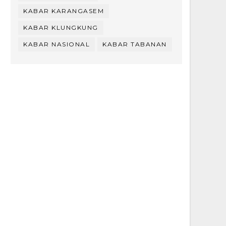
KABAR KARANGASEM
KABAR KLUNGKUNG
KABAR NASIONAL
KABAR TABANAN