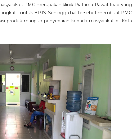
asyarakat. PMC merupakan klinik Pratama Rawat Inap yang
an tingkat 1 untuk BPJS. Sehingga hal tersebut membuat PMC
 sisi produk maupun penyebaran kepada masyarakat di Kota