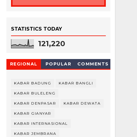
STATISTICS TODAY
121,220
REGIONAL
POPULAR
COMMENTS
KABAR BADUNG
KABAR BANGLI
KABAR BULELENG
KABAR DENPASAR
KABAR DEWATA
KABAR GIANYAR
KABAR INTERNASIONAL
KABAR JEMBRANA