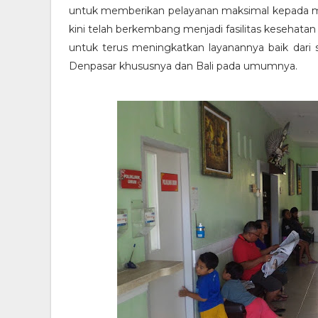
untuk memberikan pelayanan maksimal kepada m
kini telah berkembang menjadi fasilitas kesehat
untuk terus meningkatkan layanannya baik dari
Denpasar khususnya dan Bali pada umumnya.