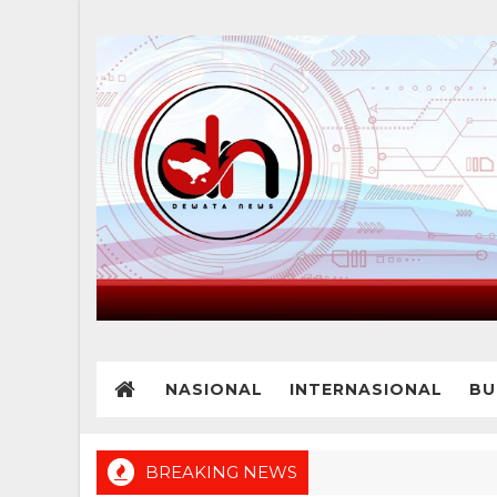
NASIONAL
INTERNASIONAL
BU
BREAKING NEWS