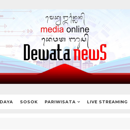
DAYA
SOSOK
PARIWISATA
LIVE STREAMING