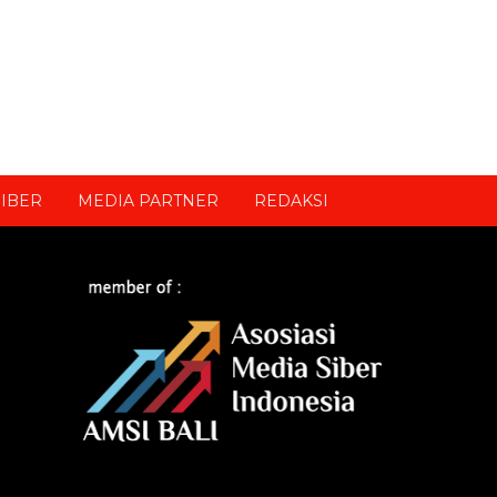
IBER
MEDIA PARTNER
REDAKSI