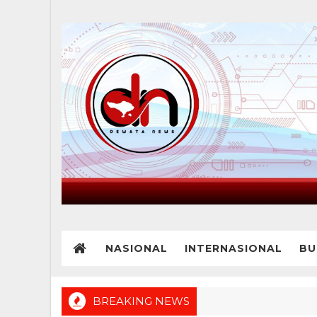
NASIONAL
INTERNASIONAL
BU
BREAKING NEWS