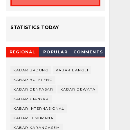
STATISTICS TODAY
REGIONAL
POPULAR
COMMENTS
KABAR BADUNG
KABAR BANGLI
KABAR BULELENG
KABAR DENPASAR
KABAR DEWATA
KABAR GIANYAR
KABAR INTERNASIONAL
KABAR JEMBRANA
KABAR KARANGASEM