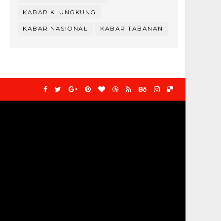
KABAR KLUNGKUNG
KABAR NASIONAL
KABAR TABANAN