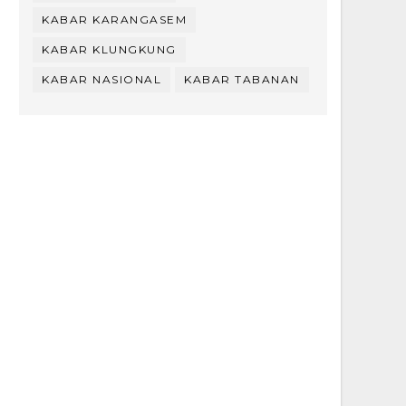
KABAR KARANGASEM
KABAR KLUNGKUNG
KABAR NASIONAL
KABAR TABANAN