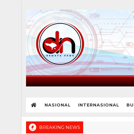
NASIONAL
INTERNASIONAL
BU
BREAKING NEWS