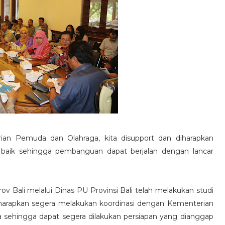
an Pemuda dan Olahraga, kita disupport dan diharapkan
n baik sehingga pembanguan dapat berjalan dengan lancar
Bali melalui Dinas PU Provinsi Bali telah melakukan studi
iaharapkan segera melakukan koordinasi dengan Kementerian
sehingga dapat segera dilakukan persiapan yang dianggap