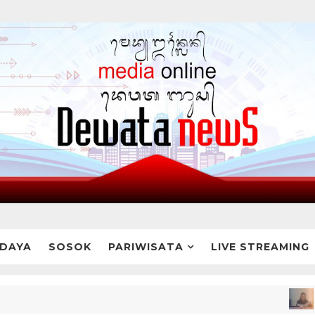
DAYA
SOSOK
PARIWISATA
LIVE STREAMING
BREA