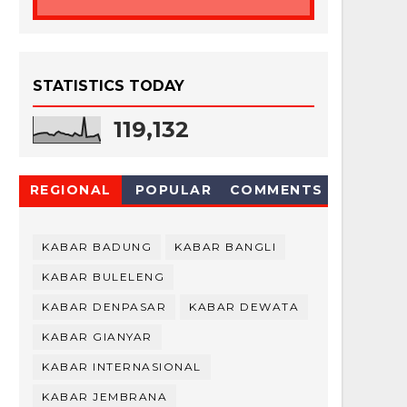
STATISTICS TODAY
119,132
REGIONAL
POPULAR
COMMENTS
KABAR BADUNG
KABAR BANGLI
KABAR BULELENG
KABAR DENPASAR
KABAR DEWATA
KABAR GIANYAR
KABAR INTERNASIONAL
KABAR JEMBRANA