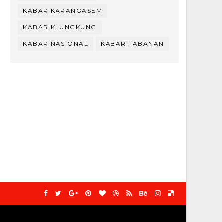
KABAR KARANGASEM
KABAR KLUNGKUNG
KABAR NASIONAL
KABAR TABANAN