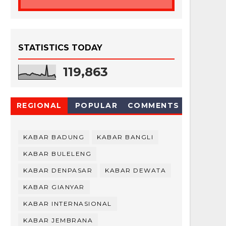
STATISTICS TODAY
119,863
REGIONAL
POPULAR
COMMENTS
KABAR BADUNG
KABAR BANGLI
KABAR BULELENG
KABAR DENPASAR
KABAR DEWATA
KABAR GIANYAR
KABAR INTERNASIONAL
KABAR JEMBRANA