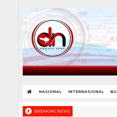
NASIONAL
INTERNASIONAL
BU
BREAKING NEWS