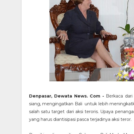
Denpasar, Dewata News. Com -
Berkaca dari 
siang, mengingatkan Bali untuk lebih meningkat
salah satu target dari aksi teroris. Upaya penan
yang harus diantisipasi pasca terjadinya aksi teror.