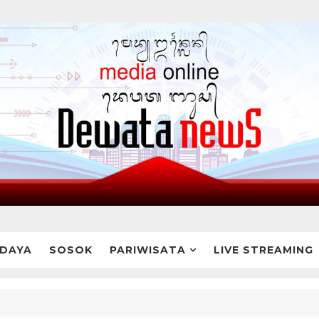
DAYA
SOSOK
PARIWISATA
LIVE STREAMING