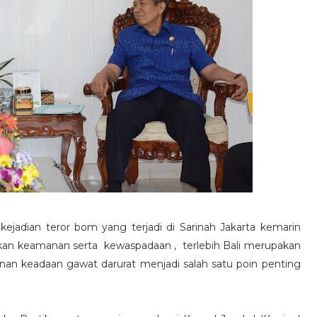
kejadian teror bom yang terjadi di Sarinah Jakarta kemarin
kan keamanan serta kewaspadaan , terlebih Bali merupakan
ganan keadaan gawat darurat menjadi salah satu poin penting