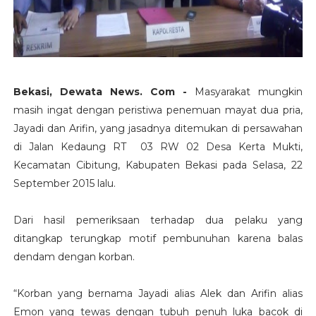
Bekasi, Dewata News. Com -
Masyarakat mungkin
masih ingat dengan peristiwa penemuan mayat dua pria,
Jayadi dan Arifin, yang jasadnya ditemukan di persawahan
di Jalan Kedaung RT 03 RW 02 Desa Kerta Mukti,
Kecamatan Cibitung, Kabupaten Bekasi pada Selasa, 22
September 2015 lalu.
Dari hasil pemeriksaan terhadap dua pelaku yang
ditangkap terungkap motif pembunuhan karena balas
dendam dengan korban.
“Korban yang bernama Jayadi alias Alek dan Arifin alias
Emon yang tewas dengan tubuh penuh luka bacok di