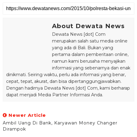
About Dewata News
Dewata News [dot] Com
merupakan salah satu media online
yang ada di Bali. Bukan yang
pertama dalam pemberitaan online,
namun kami berusaha menyajikan
informasi yang sebenarnya dan enak
dinikmati. Seiring waktu, perlu ada informasi yang benar,
cepat, tepat, akurat, dan bisa dipertanggungjawabkan.
Dengan hadirnya Dewata News [dot] Com, kami berharap
dapat menjadi Media Partner Informasi Anda.
Newer Article
Ambil Uang Di Bank, Karyawan Money Changer
Dirampok