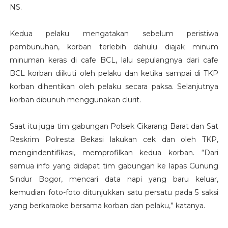
NS.
Kedua pelaku mengatakan sebelum peristiwa
pembunuhan, korban terlebih dahulu diajak minum
minuman keras di cafe BCL, lalu sepulangnya dari cafe
BCL korban diikuti oleh pelaku dan ketika sampai di TKP
korban dihentikan oleh pelaku secara paksa. Selanjutnya
korban dibunuh menggunakan clurit.
Saat itu juga tim gabungan Polsek Cikarang Barat dan Sat
Reskrim Polresta Bekasi lakukan cek dan oleh TKP,
mengindentifikasi, memprofilkan kedua korban. “Dari
semua info yang didapat tim gabungan ke lapas Gunung
Sindur Bogor, mencari data napi yang baru keluar,
kemudian foto-foto ditunjukkan satu persatu pada 5 saksi
yang berkaraoke bersama korban dan pelaku,” katanya.