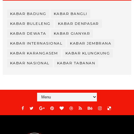
KABAR BADUNG
KABAR BANGLI
KABAR BULELENG
KABAR DENPASAR
KABAR DEWATA
KABAR GIANYAR
KABAR INTERNASIONAL
KABAR JEMBRANA
KABAR KARANGASEM
KABAR KLUNGKUNG
KABAR NASIONAL
KABAR TABANAN