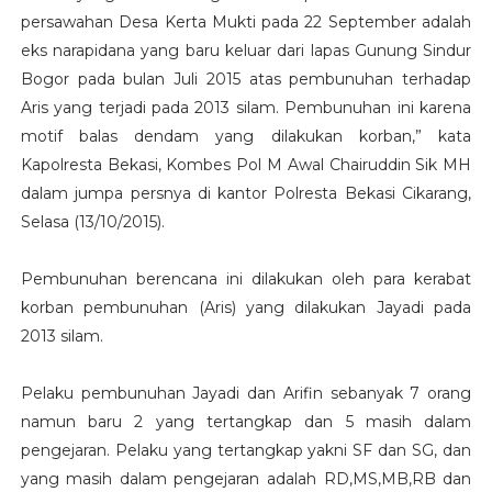
persawahan Desa Kerta Mukti pada 22 September adalah
eks narapidana yang baru keluar dari lapas Gunung Sindur
Bogor pada bulan Juli 2015 atas pembunuhan terhadap
Aris yang terjadi pada 2013 silam. Pembunuhan ini karena
motif balas dendam yang dilakukan korban,” kata
Kapolresta Bekasi, Kombes Pol M Awal Chairuddin Sik MH
dalam jumpa persnya di kantor Polresta Bekasi Cikarang,
Selasa (13/10/2015).
Pembunuhan berencana ini dilakukan oleh para kerabat
korban pembunuhan (Aris) yang dilakukan Jayadi pada
2013 silam.
Pelaku pembunuhan Jayadi dan Arifin sebanyak 7 orang
namun baru 2 yang tertangkap dan 5 masih dalam
pengejaran. Pelaku yang tertangkap yakni SF dan SG, dan
yang masih dalam pengejaran adalah RD,MS,MB,RB dan