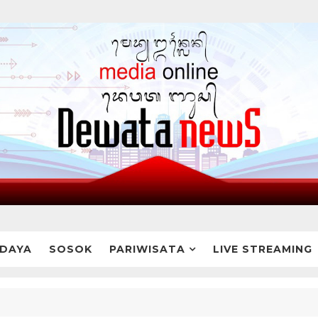
DAYA
SOSOK
PARIWISATA
LIVE STREAMING