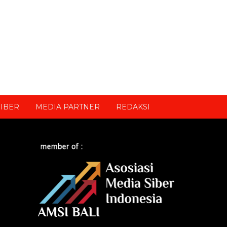
IBER
MEDIA PARTNER
REDAKSI