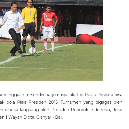
ebanggaan tersendiri bagi masyarakat di Pulau Dewata bisa
 bola Piala Presiden 2015. Turnamen yang digagas oleh
i dibuka langsung oleh Presiden Republik Indonesia, Joko
 I Wayan Dipta, Gianyar - Bali.