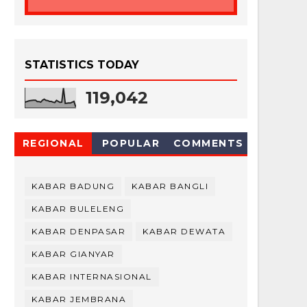
STATISTICS TODAY
119,042
REGIONAL
POPULAR
COMMENTS
KABAR BADUNG
KABAR BANGLI
KABAR BULELENG
KABAR DENPASAR
KABAR DEWATA
KABAR GIANYAR
KABAR INTERNASIONAL
KABAR JEMBRANA