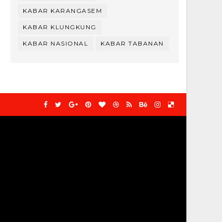
KABAR KARANGASEM
KABAR KLUNGKUNG
KABAR NASIONAL
KABAR TABANAN