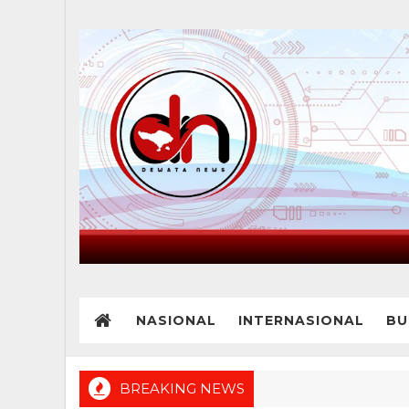
NASIONAL
INTERNASIONAL
BU
BREAKING NEWS