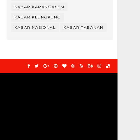
KABAR KARANGASEM
KABAR KLUNGKUNG
KABAR NASIONAL
KABAR TABANAN