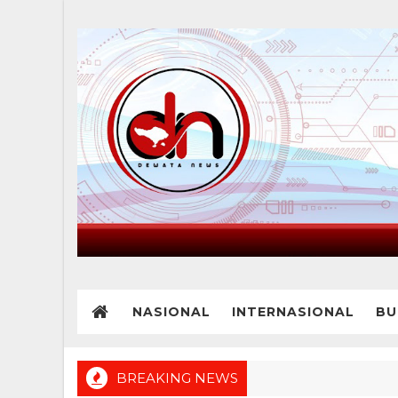
NASIONAL
INTERNASIONAL
BU
BREAKING NEWS