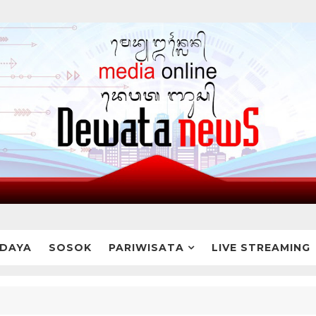
DAYA
SOSOK
PARIWISATA
LIVE STREAMING