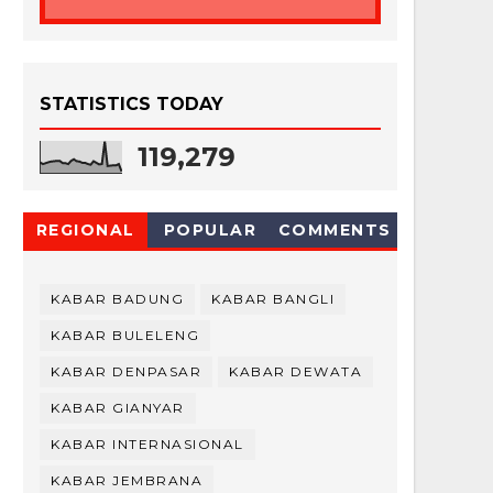
STATISTICS TODAY
119,279
REGIONAL
POPULAR
COMMENTS
KABAR BADUNG
KABAR BANGLI
KABAR BULELENG
KABAR DENPASAR
KABAR DEWATA
KABAR GIANYAR
KABAR INTERNASIONAL
KABAR JEMBRANA