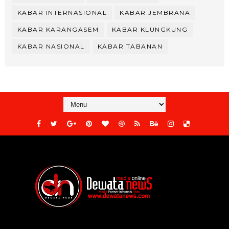
KABAR INTERNASIONAL
KABAR JEMBRANA
KABAR KARANGASEM
KABAR KLUNGKUNG
KABAR NASIONAL
KABAR TABANAN