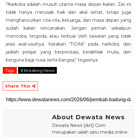
"Narkoba adalah musuh utama masa depan kalian. Zat ini
tidak hanya merusak fisik dan akal sehat, tetapi juga
menghancurkan cita-cita, keluarga, dan masa depan yang
sudah kalian rencanakan. Jangan pernah sekalipun
mencoba, tergoda, atau terbuai oleh tawaran yang tidak
jelas asal-usulnya. Katakan 'TIDAK' pada narkoba, dan
jadilah pelajar yang berprestasi, berakhlak mulia, dan
berguna bagi nusa serta bangsa," tegasnya.
Tags
# Breaking News
Share This
About Dewata News
Dewata News [dot] Com
merupakan salah satu media online