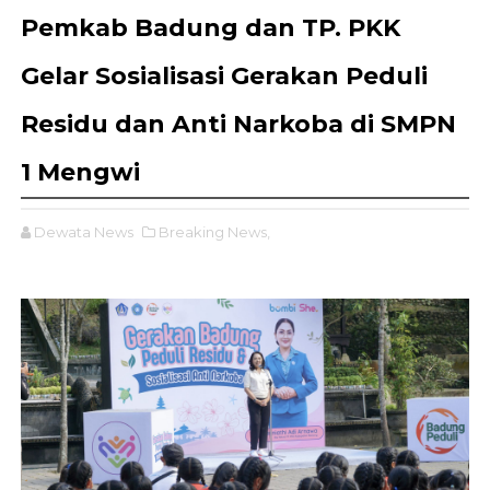
Pemkab Badung dan TP. PKK
Gelar Sosialisasi Gerakan Peduli
Residu dan Anti Narkoba di SMPN
1 Mengwi
Dewata News
Breaking News,