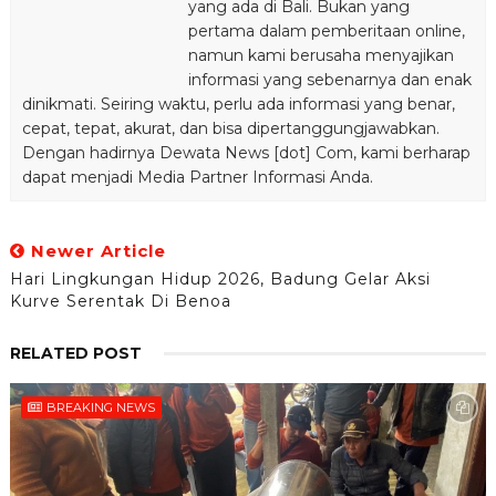
yang ada di Bali. Bukan yang
pertama dalam pemberitaan online,
namun kami berusaha menyajikan
informasi yang sebenarnya dan enak
dinikmati. Seiring waktu, perlu ada informasi yang benar,
cepat, tepat, akurat, dan bisa dipertanggungjawabkan.
Dengan hadirnya Dewata News [dot] Com, kami berharap
dapat menjadi Media Partner Informasi Anda.
Newer Article
Hari Lingkungan Hidup 2026, Badung Gelar Aksi
Kurve Serentak Di Benoa
RELATED POST
BREAKING NEWS