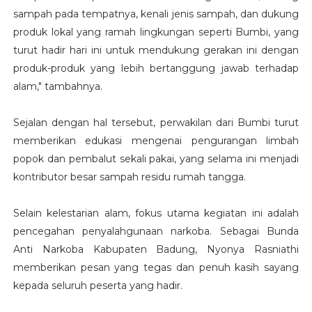
sampah pada tempatnya, kenali jenis sampah, dan dukung
produk lokal yang ramah lingkungan seperti Bumbi, yang
turut hadir hari ini untuk mendukung gerakan ini dengan
produk-produk yang lebih bertanggung jawab terhadap
alam," tambahnya.
Sejalan dengan hal tersebut, perwakilan dari Bumbi turut
memberikan edukasi mengenai pengurangan limbah
popok dan pembalut sekali pakai, yang selama ini menjadi
kontributor besar sampah residu rumah tangga.
Selain kelestarian alam, fokus utama kegiatan ini adalah
pencegahan penyalahgunaan narkoba. Sebagai Bunda
Anti Narkoba Kabupaten Badung, Nyonya Rasniathi
memberikan pesan yang tegas dan penuh kasih sayang
kepada seluruh peserta yang hadir.