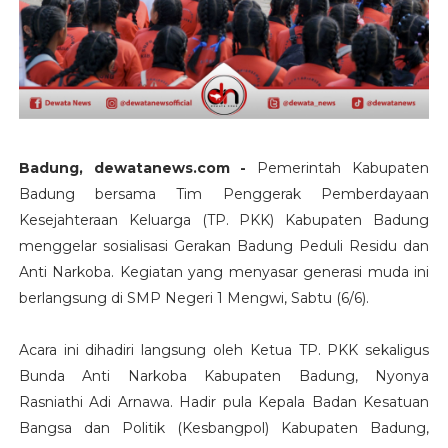
Badung, dewatanews.com -
Pemerintah Kabupaten
Badung bersama Tim Penggerak Pemberdayaan
Kesejahteraan Keluarga (TP. PKK) Kabupaten Badung
menggelar sosialisasi Gerakan Badung Peduli Residu dan
Anti Narkoba. Kegiatan yang menyasar generasi muda ini
berlangsung di SMP Negeri 1 Mengwi, Sabtu (6/6).
Acara ini dihadiri langsung oleh Ketua TP. PKK sekaligus
Bunda Anti Narkoba Kabupaten Badung, Nyonya
Rasniathi Adi Arnawa. Hadir pula Kepala Badan Kesatuan
Bangsa dan Politik (Kesbangpol) Kabupaten Badung,