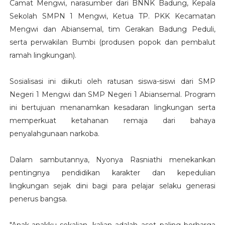
Camat Mengwi, narasumber dari BNNK Badung, Kepala
Sekolah SMPN 1 Mengwi, Ketua TP. PKK Kecamatan
Mengwi dan Abiansemal, tim Gerakan Badung Peduli,
serta perwakilan Bumbi (produsen popok dan pembalut
ramah lingkungan).
Sosialisasi ini diikuti oleh ratusan siswa-siswi dari SMP
Negeri 1 Mengwi dan SMP Negeri 1 Abiansemal. Program
ini bertujuan menanamkan kesadaran lingkungan serta
memperkuat ketahanan remaja dari bahaya
penyalahgunaan narkoba.
Dalam sambutannya, Nyonya Rasniathi menekankan
pentingnya pendidikan karakter dan kepedulian
lingkungan sejak dini bagi para pelajar selaku generasi
penerus bangsa.