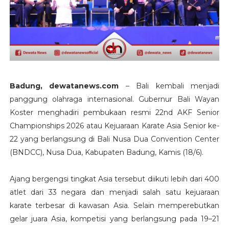
Badung, dewatanews.com
– Bali kembali menjadi
panggung olahraga internasional. Gubernur Bali Wayan
Koster menghadiri pembukaan resmi 22nd AKF Senior
Championships 2026 atau Kejuaraan Karate Asia Senior ke-
22 yang berlangsung di Bali Nusa Dua Convention Center
(BNDCC), Nusa Dua, Kabupaten Badung, Kamis (18/6).
Ajang bergengsi tingkat Asia tersebut diikuti lebih dari 400
atlet dari 33 negara dan menjadi salah satu kejuaraan
karate terbesar di kawasan Asia. Selain memperebutkan
gelar juara Asia, kompetisi yang berlangsung pada 19–21