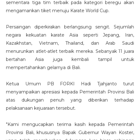
sementara tiga tim terbaik pada kategori beregu akan
mengamankan tiket menuju Karate World Cup.
Persaingan diperkirakan berlangsung sengit. Sejumlah
negara kekuatan karate Asia seperti Jepang, Iran,
Kazakhstan, Vietnam, Thailand, dan Arab Saudi
menurunkan atlet-atlet terbaik mereka. Sebanyak 11 juara
bertahan Asia juga kembali tampil untuk
mempertahankan gelarnya di Bali.
Ketua Umum PB FORKI Hadi Tjahjanto turut
menyampaikan apresiasi kepada Pemerintah Provinsi Bali
atas dukungan penuh yang diberikan terhadap
pelaksanaan kejuaraan tersebut.
"Kami mengucapkan terima kasih kepada Pemerintah
Provinsi Bali, khususnya Bapak Gubernur Wayan Koster,