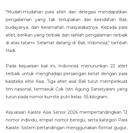
"Mudah-mudahan para atlet dan delegasi mendapatkan
pengalaman yang tak terlupakan dari keindahan Bali,
budayanya, dan keramahan masyarakatnya. Kepada para
atlet, berikan yang terbaik dan raihlah pengalaman terbaik
di atas tatami. Selamat datang di Bali, Indonesia," tambah
Hadi.
Pada kejuaraan kali ini, Indonesia menurunkan 22 atlet
terbaik untuk menghadapi persaingan ketat dengan para
karateka elite Asia. Tiga atlet asal Bali turut memperkuat
tim nasional, termasuk Cok Istri Agung Sanistyarani yang
turun pada nomor kumite putri kelas -55 kilogram.
Kejuaraan Karate Asia Senior 2026 mempertandingkan 12
nomor individu, empat nomor beregu, serta kategori Para
Karate. Sistem pertandingan menggunakan format gugur,