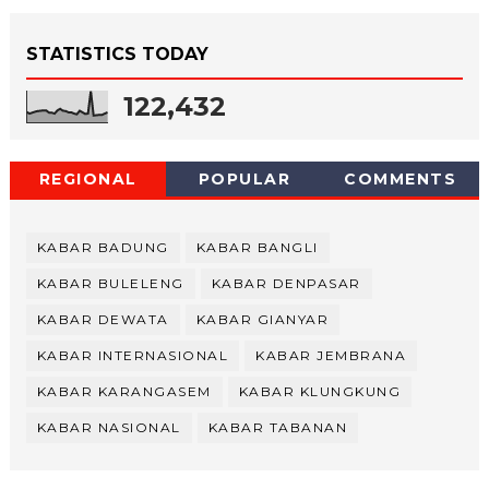
STATISTICS TODAY
122,432
REGIONAL
POPULAR
COMMENTS
KABAR BADUNG
KABAR BANGLI
KABAR BULELENG
KABAR DENPASAR
KABAR DEWATA
KABAR GIANYAR
KABAR INTERNASIONAL
KABAR JEMBRANA
KABAR KARANGASEM
KABAR KLUNGKUNG
KABAR NASIONAL
KABAR TABANAN