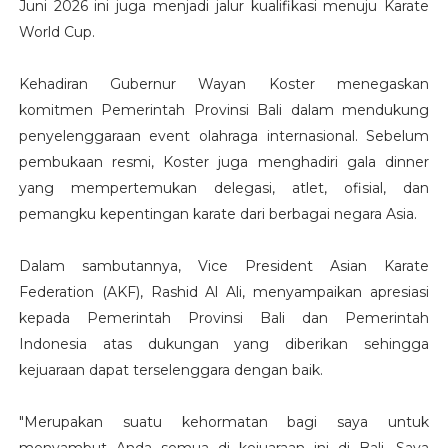
Juni 2026 ini juga menjadi jalur kualifikasi menuju Karate
World Cup.
Kehadiran Gubernur Wayan Koster menegaskan
komitmen Pemerintah Provinsi Bali dalam mendukung
penyelenggaraan event olahraga internasional. Sebelum
pembukaan resmi, Koster juga menghadiri gala dinner
yang mempertemukan delegasi, atlet, ofisial, dan
pemangku kepentingan karate dari berbagai negara Asia.
Dalam sambutannya, Vice President Asian Karate
Federation (AKF), Rashid Al Ali, menyampaikan apresiasi
kepada Pemerintah Provinsi Bali dan Pemerintah
Indonesia atas dukungan yang diberikan sehingga
kejuaraan dapat terselenggara dengan baik.
"Merupakan suatu kehormatan bagi saya untuk