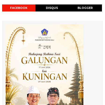
FACEBOOK
DISQUS
BLOGGER