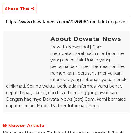
Share This
About Dewata News
Dewata News [dot] Com
merupakan salah satu media online
yang ada di Bali. Bukan yang
pertama dalam pemberitaan online,
namun kami berusaha menyajikan
informasi yang sebenarnya dan enak
dinikmati. Seiring waktu, perlu ada informasi yang benar,
cepat, tepat, akurat, dan bisa dipertanggungjawabkan.
Dengan hadirnya Dewata News [dot] Com, kami berharap
dapat menjadi Media Partner Informasi Anda.
Newer Article