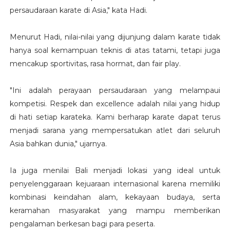
persaudaraan karate di Asia," kata Hadi.
Menurut Hadi, nilai-nilai yang dijunjung dalam karate tidak
hanya soal kemampuan teknis di atas tatami, tetapi juga
mencakup sportivitas, rasa hormat, dan fair play.
"Ini adalah perayaan persaudaraan yang melampaui
kompetisi. Respek dan excellence adalah nilai yang hidup
di hati setiap karateka. Kami berharap karate dapat terus
menjadi sarana yang mempersatukan atlet dari seluruh
Asia bahkan dunia," ujarnya.
Ia juga menilai Bali menjadi lokasi yang ideal untuk
penyelenggaraan kejuaraan internasional karena memiliki
kombinasi keindahan alam, kekayaan budaya, serta
keramahan masyarakat yang mampu memberikan
pengalaman berkesan bagi para peserta.