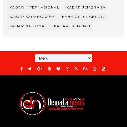
KABAR INTERNASIONAL
KABAR JEMBRANA
KABAR KARANGASEM
KABAR KLUNGKUNG
KABAR NASIONAL
KABAR TABANAN