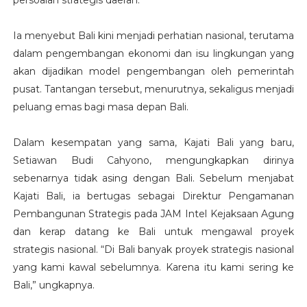
persoalan strategis daerah.
Ia menyebut Bali kini menjadi perhatian nasional, terutama
dalam pengembangan ekonomi dan isu lingkungan yang
akan dijadikan model pengembangan oleh pemerintah
pusat. Tantangan tersebut, menurutnya, sekaligus menjadi
peluang emas bagi masa depan Bali.
Dalam kesempatan yang sama, Kajati Bali yang baru,
Setiawan Budi Cahyono, mengungkapkan dirinya
sebenarnya tidak asing dengan Bali. Sebelum menjabat
Kajati Bali, ia bertugas sebagai Direktur Pengamanan
Pembangunan Strategis pada JAM Intel Kejaksaan Agung
dan kerap datang ke Bali untuk mengawal proyek
strategis nasional. “Di Bali banyak proyek strategis nasional
yang kami kawal sebelumnya. Karena itu kami sering ke
Bali,” ungkapnya.