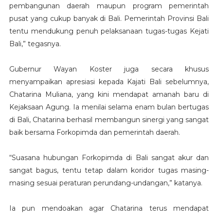
pembangunan daerah maupun program pemerintah
pusat yang cukup banyak di Bali. Pemerintah Provinsi Bali
tentu mendukung penuh pelaksanaan tugas-tugas Kejati
Bali,” tegasnya.
Gubernur Wayan Koster juga secara khusus
menyampaikan apresiasi kepada Kajati Bali sebelumnya,
Chatarina Muliana, yang kini mendapat amanah baru di
Kejaksaan Agung. Ia menilai selama enam bulan bertugas
di Bali, Chatarina berhasil membangun sinergi yang sangat
baik bersama Forkopimda dan pemerintah daerah.
“Suasana hubungan Forkopimda di Bali sangat akur dan
sangat bagus, tentu tetap dalam koridor tugas masing-
masing sesuai peraturan perundang-undangan,” katanya.
Ia pun mendoakan agar Chatarina terus mendapat