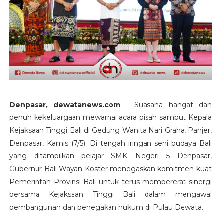
Denpasar, dewatanews.com
- Suasana hangat dan
penuh kekeluargaan mewarnai acara pisah sambut Kepala
Kejaksaan Tinggi Bali di Gedung Wanita Nari Graha, Panjer,
Denpasar, Kamis (7/5). Di tengah iringan seni budaya Bali
yang ditampilkan pelajar SMK Negeri 5 Denpasar,
Gubernur Bali Wayan Koster menegaskan komitmen kuat
Pemerintah Provinsi Bali untuk terus mempererat sinergi
bersama Kejaksaan Tinggi Bali dalam mengawal
pembangunan dan penegakan hukum di Pulau Dewata.