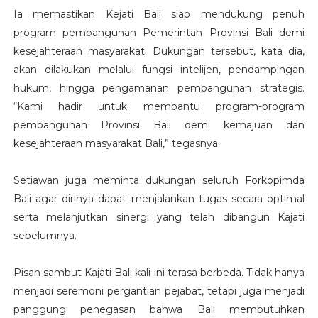
Ia memastikan Kejati Bali siap mendukung penuh
program pembangunan Pemerintah Provinsi Bali demi
kesejahteraan masyarakat. Dukungan tersebut, kata dia,
akan dilakukan melalui fungsi intelijen, pendampingan
hukum, hingga pengamanan pembangunan strategis.
“Kami hadir untuk membantu program-program
pembangunan Provinsi Bali demi kemajuan dan
kesejahteraan masyarakat Bali,” tegasnya.
Setiawan juga meminta dukungan seluruh Forkopimda
Bali agar dirinya dapat menjalankan tugas secara optimal
serta melanjutkan sinergi yang telah dibangun Kajati
sebelumnya.
Pisah sambut Kajati Bali kali ini terasa berbeda. Tidak hanya
menjadi seremoni pergantian pejabat, tetapi juga menjadi
panggung penegasan bahwa Bali membutuhkan