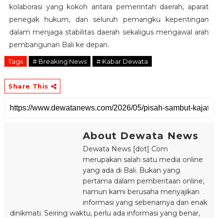
kolaborasi yang kokoh antara pemerintah daerah, aparat
penegak hukum, dan seluruh pemangku kepentingan
dalam menjaga stabilitas daerah sekaligus mengawal arah
pembangunan Bali ke depan.
Tags
# Breaking News
# Kabar Dewata
Share This
About Dewata News
Dewata News [dot] Com
merupakan salah satu media online
yang ada di Bali. Bukan yang
pertama dalam pemberitaan online,
namun kami berusaha menyajikan
informasi yang sebenarnya dan enak
dinikmati. Seiring waktu, perlu ada informasi yang benar,