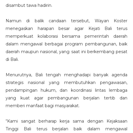
disambut tawa hadirin.
Namun di balik candaan tersebut, Wayan Koster
menegaskan harapan besar agar Kejati Bali terus
memperkuat kolaborasi bersama pemerintah daerah
dalam mengawal berbagai program pembangunan, baik
daerah maupun nasional, yang saat ini berkembang pesat
di Bali.
Menurutnya, Bali tengah menghadapi banyak agenda
strategis nasional yang membutuhkan pengawasan,
pendampingan hukum, dan koordinasi lintas lembaga
yang kuat agar pembangunan berjalan tertib dan
memberi manfaat bagi masyarakat.
“Kami sangat berharap kerja sama dengan Kejaksaan
Tinggi Bali terus berjalan baik dalam mengawal