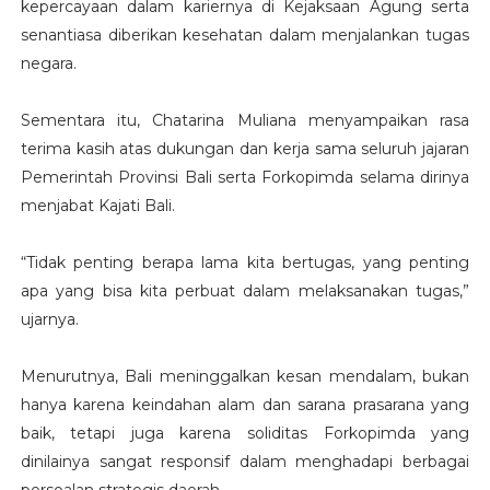
kepercayaan dalam kariernya di Kejaksaan Agung serta
senantiasa diberikan kesehatan dalam menjalankan tugas
negara.
Sementara itu, Chatarina Muliana menyampaikan rasa
terima kasih atas dukungan dan kerja sama seluruh jajaran
Pemerintah Provinsi Bali serta Forkopimda selama dirinya
menjabat Kajati Bali.
“Tidak penting berapa lama kita bertugas, yang penting
apa yang bisa kita perbuat dalam melaksanakan tugas,”
ujarnya.
Menurutnya, Bali meninggalkan kesan mendalam, bukan
hanya karena keindahan alam dan sarana prasarana yang
baik, tetapi juga karena soliditas Forkopimda yang
dinilainya sangat responsif dalam menghadapi berbagai