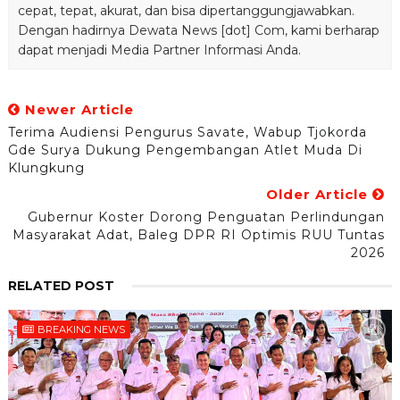
cepat, tepat, akurat, dan bisa dipertanggungjawabkan.
Dengan hadirnya Dewata News [dot] Com, kami berharap
dapat menjadi Media Partner Informasi Anda.
Newer Article
Terima Audiensi Pengurus Savate, Wabup Tjokorda
Gde Surya Dukung Pengembangan Atlet Muda Di
Klungkung
Older Article
Gubernur Koster Dorong Penguatan Perlindungan
Masyarakat Adat, Baleg DPR RI Optimis RUU Tuntas
2026
RELATED POST
BREAKING NEWS