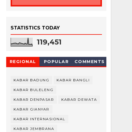
STATISTICS TODAY
119,451
REGIONAL
POPULAR
COMMENTS
KABAR BADUNG
KABAR BANGLI
KABAR BULELENG
KABAR DENPASAR
KABAR DEWATA
KABAR GIANYAR
KABAR INTERNASIONAL
KABAR JEMBRANA