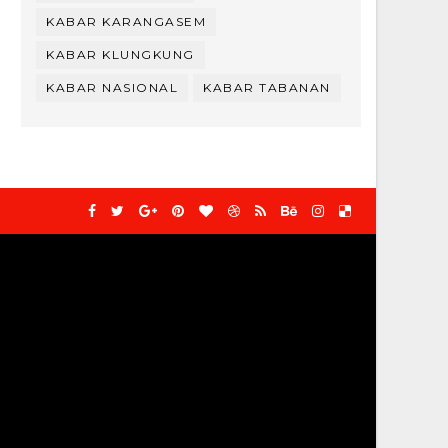
KABAR KARANGASEM
KABAR KLUNGKUNG
KABAR NASIONAL
KABAR TABANAN