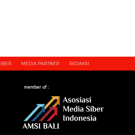
IBER
MEDIA PARTNER
REDAKSI