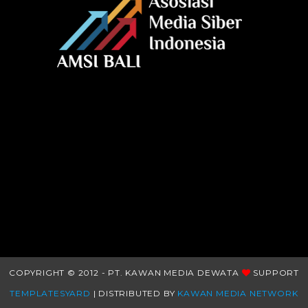
COPYRIGHT © 2012 - PT. KAWAN MEDIA DEWATA
SUPPORT
TEMPLATESYARD
| DISTRIBUTED BY
KAWAN MEDIA NETWORK