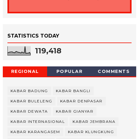
STATISTICS TODAY
119,418
REGIONAL
POPULAR
COMMENTS
KABAR BADUNG
KABAR BANGLI
KABAR BULELENG
KABAR DENPASAR
KABAR DEWATA
KABAR GIANYAR
KABAR INTERNASIONAL
KABAR JEMBRANA
KABAR KARANGASEM
KABAR KLUNGKUNG