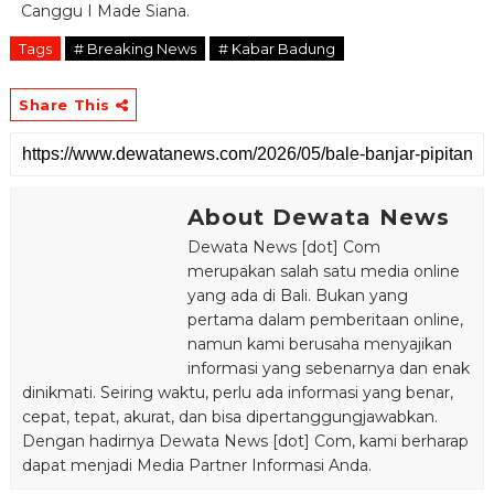
Canggu I Made Siana.
Tags
# Breaking News
# Kabar Badung
Share This
About Dewata News
Dewata News [dot] Com
merupakan salah satu media online
yang ada di Bali. Bukan yang
pertama dalam pemberitaan online,
namun kami berusaha menyajikan
informasi yang sebenarnya dan enak
dinikmati. Seiring waktu, perlu ada informasi yang benar,
cepat, tepat, akurat, dan bisa dipertanggungjawabkan.
Dengan hadirnya Dewata News [dot] Com, kami berharap
dapat menjadi Media Partner Informasi Anda.