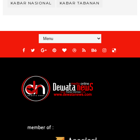
KABAR NASIONAL
KABAR TABANAN