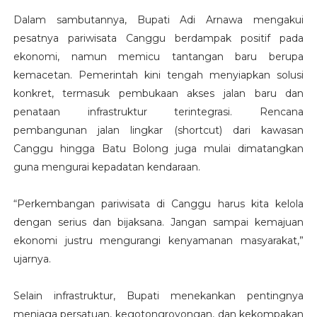
Dalam sambutannya, Bupati Adi Arnawa mengakui
pesatnya pariwisata Canggu berdampak positif pada
ekonomi, namun memicu tantangan baru berupa
kemacetan. Pemerintah kini tengah menyiapkan solusi
konkret, termasuk pembukaan akses jalan baru dan
penataan infrastruktur terintegrasi. Rencana
pembangunan jalan lingkar (shortcut) dari kawasan
Canggu hingga Batu Bolong juga mulai dimatangkan
guna mengurai kepadatan kendaraan.
“Perkembangan pariwisata di Canggu harus kita kelola
dengan serius dan bijaksana. Jangan sampai kemajuan
ekonomi justru mengurangi kenyamanan masyarakat,”
ujarnya.
Selain infrastruktur, Bupati menekankan pentingnya
menjaga persatuan, kegotongroyongan, dan kekompakan