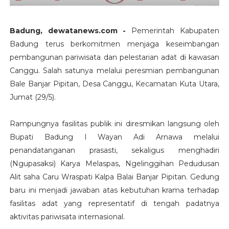
Badung, dewatanews.com -
Pemerintah Kabupaten
Badung terus berkomitmen menjaga keseimbangan
pembangunan pariwisata dan pelestarian adat di kawasan
Canggu. Salah satunya melalui peresmian pembangunan
Bale Banjar Pipitan, Desa Canggu, Kecamatan Kuta Utara,
Jumat (29/5).
Rampungnya fasilitas publik ini diresmikan langsung oleh
Bupati Badung I Wayan Adi Arnawa melalui
penandatanganan prasasti, sekaligus menghadiri
(Ngupasaksi) Karya Melaspas, Ngelinggihan Pedudusan
Alit saha Caru Wraspati Kalpa Balai Banjar Pipitan. Gedung
baru ini menjadi jawaban atas kebutuhan krama terhadap
fasilitas adat yang representatif di tengah padatnya
aktivitas pariwisata internasional.