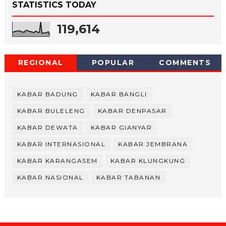
STATISTICS TODAY
119,614
REGIONAL
POPULAR
COMMENTS
KABAR BADUNG
KABAR BANGLI
KABAR BULELENG
KABAR DENPASAR
KABAR DEWATA
KABAR GIANYAR
KABAR INTERNASIONAL
KABAR JEMBRANA
KABAR KARANGASEM
KABAR KLUNGKUNG
KABAR NASIONAL
KABAR TABANAN