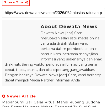
Share This
About Dewata News
Dewata News [dot] Com
merupakan salah satu media online
yang ada di Bali. Bukan yang
pertama dalam pemberitaan online,
namun kami berusaha menyajikan
informasi yang sebenarnya dan enak
dinikmati. Seiring waktu, perlu ada informasi yang benar,
cepat, tepat, akurat, dan bisa dipertanggungjawabkan.
Dengan hadirnya Dewata News [dot] Com, kami berharap
dapat menjadi Media Partner Informasi Anda.
Newer Article
Mapanbumi Bali Gelar Ritual Mandi Rupang Buddha