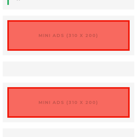
MINI ADS (310 X 200)
MINI ADS (310 X 200)