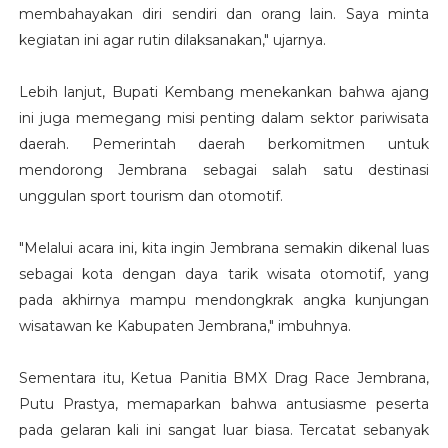
membahayakan diri sendiri dan orang lain. Saya minta
kegiatan ini agar rutin dilaksanakan," ujarnya.
​Lebih lanjut, Bupati Kembang menekankan bahwa ajang
ini juga memegang misi penting dalam sektor pariwisata
daerah. Pemerintah daerah berkomitmen untuk
mendorong Jembrana sebagai salah satu destinasi
unggulan sport tourism dan otomotif.
​"Melalui acara ini, kita ingin Jembrana semakin dikenal luas
sebagai kota dengan daya tarik wisata otomotif, yang
pada akhirnya mampu mendongkrak angka kunjungan
wisatawan ke Kabupaten Jembrana," imbuhnya.
​Sementara itu, Ketua Panitia BMX Drag Race Jembrana,
Putu Prastya, memaparkan bahwa antusiasme peserta
pada gelaran kali ini sangat luar biasa. Tercatat sebanyak