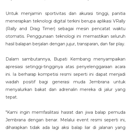
​Untuk menjamin sportivitas dan akurasi tinggi, panitia
menerapkan teknologi digital terkini berupa aplikasi VRally
(Rally and Drag Timer) sebagai mesin pencatat waktu
otomatis. Penggunaan teknologi ini memastikan seluruh
hasil balapan berjalan dengan jujur, transparan, dan fair play.
​Dalam sambutannya, Bupati Kembang menyampaikan
apresiasi setinggi-tingginya atas penyelenggaraan acara
ini. Ia berharap kompetisi resmi seperti ini dapat menjadi
wadah positif bagi generasi muda Jembrana untuk
menyalurkan bakat dan adrenalin mereka di jalur yang
tepat.
​"Kami ingin memfasilitasi hasrat dan jiwa balap pemuda
Jembrana dengan benar. Melalui event resmi seperti ini,
diharapkan tidak ada lagi aksi balap liar di jalanan yang