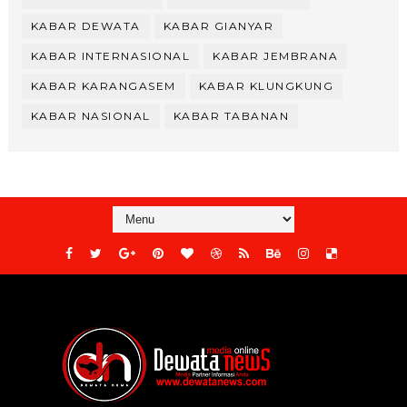
KABAR DEWATA
KABAR GIANYAR
KABAR INTERNASIONAL
KABAR JEMBRANA
KABAR KARANGASEM
KABAR KLUNGKUNG
KABAR NASIONAL
KABAR TABANAN