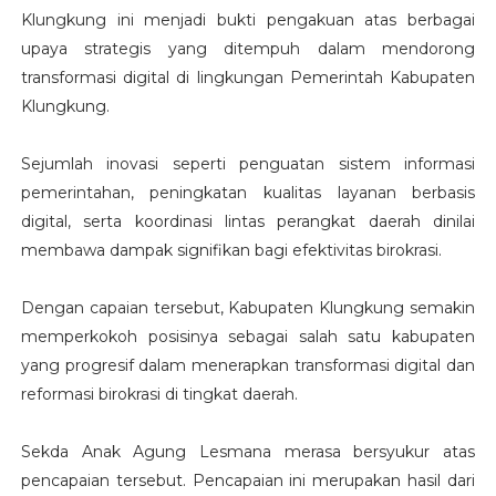
Klungkung ini menjadi bukti pengakuan atas berbagai
upaya strategis yang ditempuh dalam mendorong
transformasi digital di lingkungan Pemerintah Kabupaten
Klungkung.
Sejumlah inovasi seperti penguatan sistem informasi
pemerintahan, peningkatan kualitas layanan berbasis
digital, serta koordinasi lintas perangkat daerah dinilai
membawa dampak signifikan bagi efektivitas birokrasi.
Dengan capaian tersebut, Kabupaten Klungkung semakin
memperkokoh posisinya sebagai salah satu kabupaten
yang progresif dalam menerapkan transformasi digital dan
reformasi birokrasi di tingkat daerah.
Sekda Anak Agung Lesmana merasa bersyukur atas
pencapaian tersebut. Pencapaian ini merupakan hasil dari