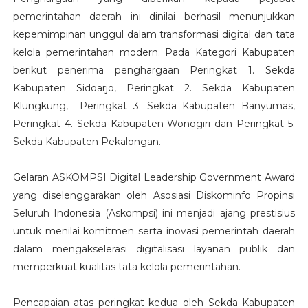
pemerintahan daerah ini dinilai berhasil menunjukkan
kepemimpinan unggul dalam transformasi digital dan tata
kelola pemerintahan modern. Pada Kategori Kabupaten
berikut penerima penghargaan Peringkat 1. Sekda
Kabupaten Sidoarjo, Peringkat 2. Sekda Kabupaten
Klungkung, Peringkat 3. Sekda Kabupaten Banyumas,
Peringkat 4. Sekda Kabupaten Wonogiri dan Peringkat 5.
Sekda Kabupaten Pekalongan.
Gelaran ASKOMPSI Digital Leadership Government Award
yang diselenggarakan oleh Asosiasi Diskominfo Propinsi
Seluruh Indonesia (Askompsi) ini menjadi ajang prestisius
untuk menilai komitmen serta inovasi pemerintah daerah
dalam mengakselerasi digitalisasi layanan publik dan
memperkuat kualitas tata kelola pemerintahan.
Pencapaian atas peringkat kedua oleh Sekda Kabupaten