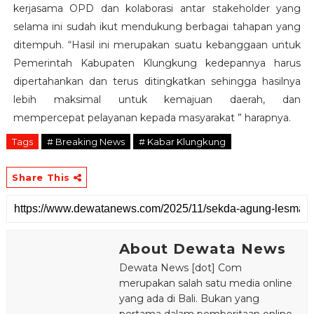
kerjasama OPD dan kolaborasi antar stakeholder yang
selama ini sudah ikut mendukung berbagai tahapan yang
ditempuh. “Hasil ini merupakan suatu kebanggaan untuk
Pemerintah Kabupaten Klungkung kedepannya harus
dipertahankan dan terus ditingkatkan sehingga hasilnya
lebih maksimal untuk kemajuan daerah, dan
mempercepat pelayanan kepada masyarakat ” harapnya.
Tags
# Breaking News
# Kabar Klungkung
Share This
About Dewata News
Dewata News [dot] Com
merupakan salah satu media online
yang ada di Bali. Bukan yang