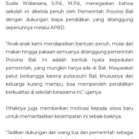
Susila Widiarsana, S.Pd., M.Pd., menegaskan bahwa
sekolah ini dikelola penuh oleh Pemerintah Provinsi Bali
dengan dukungan biaya pendidikan yang ditanggung
sepenuhnya melalui APBD.
“Anak-anak kami mendapatkan bantuan penuh, mulai dari
makan hingga pakaian semuanya ditanggung pemerintah
Provinsi Bali. Ini adalah bentuk nyata kepedulian
pemerintah, yang mungkin hanya ada di Bali. Masyarakat
patut berbangga karena putra-putri Bali, khususnya dari
keluarga kurang mampu, bisa memperoleh pendidikan
berkualitas di sekolah berasrama ini,” ujarnya.
Pihaknya juga memberikan motivasi kepada siswa baru
untuk memanfaatkan kesempatan ini sebaik-baiknya.
“Jadikan dukungan dari orang tua dan pemerintah sebagai