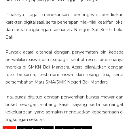
Pihaknya juga menekankan pentingnya pendidikan
karakter, digitalisasi, serta penerapan nilai-nilai kearifan lokal
dan ramah lingkungan sesuai visi Nangun Sat Kerthi Loka
Bali.
Puncak acara ditandai dengan penyematan pin kepada
perwakilan siswa baru sebagai simbol resmi diterimanya
mereka di SMKN Bali Mandara. Acara dilanjutkan dengan
foto bersama, testimoni siswa dan orang tua, serta
persembahan Mars SMA/SMK Negeri Bali Mandara.
Inaugurasi ditutup dengan penyerahan bunga mawar dan
buket sebagai lambang kasih sayang serta semangat
kekeluargaan, yang semakin menguatkan kebersamaan di
lingkungan sekolah.