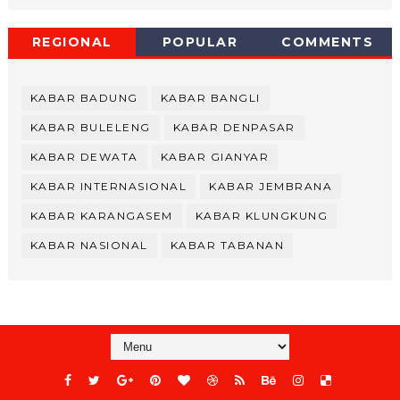
REGIONAL
POPULAR
COMMENTS
KABAR BADUNG
KABAR BANGLI
KABAR BULELENG
KABAR DENPASAR
KABAR DEWATA
KABAR GIANYAR
KABAR INTERNASIONAL
KABAR JEMBRANA
KABAR KARANGASEM
KABAR KLUNGKUNG
KABAR NASIONAL
KABAR TABANAN