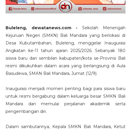
Buleleng, dewatanews.com -
Sekolah Menengah
Kejuruan Negeri (SMKN) Bali Mandara yang berlokasi di
Desa Kubutambahan, Buleleng, menggelar Inaugurasi
Angkatan ke-11 tahun ajaran 2025/2026. Sebanyak 180
siswa baru dari sembilan kabupaten/kota se-Provinsi Bali
resmi dikukuhkan dalam acara yang berlangsung di Aula
Basudewa, SMAN Bali Mandara, Jumat (12/9).
Inaugurasi menjadi momen penting bagi para siswa baru
untuk resmi bergabung dalam keluarga besar SMKN Bali
Mandara dan memulai perjalanan akademik serta
pengembangan diri.
Dalam sambutannya, Kepala SMKN Bali Mandara, Ketut