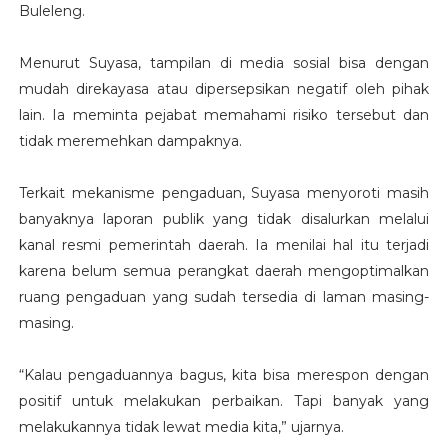
Buleleng.
Menurut Suyasa, tampilan di media sosial bisa dengan
mudah direkayasa atau dipersepsikan negatif oleh pihak
lain. Ia meminta pejabat memahami risiko tersebut dan
tidak meremehkan dampaknya.
Terkait mekanisme pengaduan, Suyasa menyoroti masih
banyaknya laporan publik yang tidak disalurkan melalui
kanal resmi pemerintah daerah. Ia menilai hal itu terjadi
karena belum semua perangkat daerah mengoptimalkan
ruang pengaduan yang sudah tersedia di laman masing-
masing.
“Kalau pengaduannya bagus, kita bisa merespon dengan
positif untuk melakukan perbaikan. Tapi banyak yang
melakukannya tidak lewat media kita,” ujarnya.