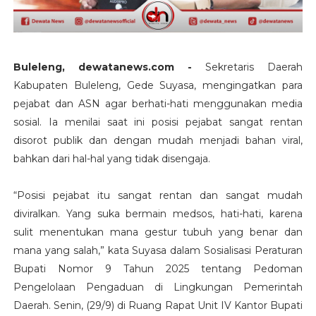
Buleleng, dewatanews.com -
Sekretaris Daerah
Kabupaten Buleleng, Gede Suyasa, mengingatkan para
pejabat dan ASN agar berhati-hati menggunakan media
sosial. Ia menilai saat ini posisi pejabat sangat rentan
disorot publik dan dengan mudah menjadi bahan viral,
bahkan dari hal-hal yang tidak disengaja.
“Posisi pejabat itu sangat rentan dan sangat mudah
diviralkan. Yang suka bermain medsos, hati-hati, karena
sulit menentukan mana gestur tubuh yang benar dan
mana yang salah,” kata Suyasa dalam Sosialisasi Peraturan
Bupati Nomor 9 Tahun 2025 tentang Pedoman
Pengelolaan Pengaduan di Lingkungan Pemerintah
Daerah. Senin, (29/9) di Ruang Rapat Unit IV Kantor Bupati