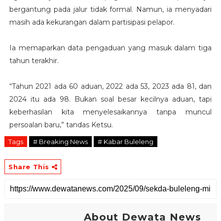
bergantung pada jalur tidak formal. Namun, ia menyadari
masih ada kekurangan dalam partisipasi pelapor.
Ia memaparkan data pengaduan yang masuk dalam tiga
tahun terakhir.
“Tahun 2021 ada 60 aduan, 2022 ada 53, 2023 ada 81, dan
2024 itu ada 98. Bukan soal besar kecilnya aduan, tapi
keberhasilan kita menyelesaikannya tanpa muncul
persoalan baru,” tandas Ketsu.
Tags
# Breaking News
# Kabar Buleleng
Share This
About Dewata News