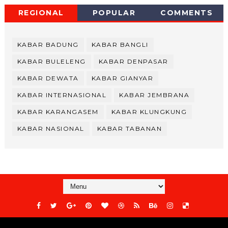
REGIONAL
POPULAR
COMMENTS
KABAR BADUNG
KABAR BANGLI
KABAR BULELENG
KABAR DENPASAR
KABAR DEWATA
KABAR GIANYAR
KABAR INTERNASIONAL
KABAR JEMBRANA
KABAR KARANGASEM
KABAR KLUNGKUNG
KABAR NASIONAL
KABAR TABANAN