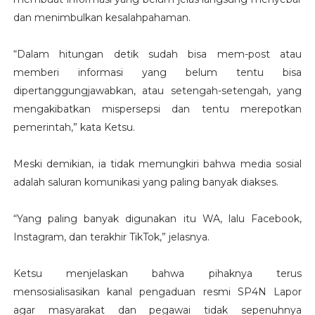
dan menimbulkan kesalahpahaman.
“Dalam hitungan detik sudah bisa mem-post atau
memberi informasi yang belum tentu bisa
dipertanggungjawabkan, atau setengah-setengah, yang
mengakibatkan mispersepsi dan tentu merepotkan
pemerintah,” kata Ketsu.
Meski demikian, ia tidak memungkiri bahwa media sosial
adalah saluran komunikasi yang paling banyak diakses.
“Yang paling banyak digunakan itu WA, lalu Facebook,
Instagram, dan terakhir TikTok,” jelasnya.
Ketsu menjelaskan bahwa pihaknya terus
mensosialisasikan kanal pengaduan resmi SP4N Lapor
agar masyarakat dan pegawai tidak sepenuhnya