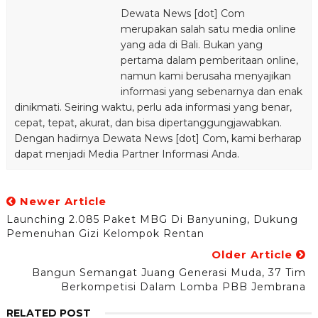
Dewata News [dot] Com
merupakan salah satu media online
yang ada di Bali. Bukan yang
pertama dalam pemberitaan online,
namun kami berusaha menyajikan
informasi yang sebenarnya dan enak
dinikmati. Seiring waktu, perlu ada informasi yang benar,
cepat, tepat, akurat, dan bisa dipertanggungjawabkan.
Dengan hadirnya Dewata News [dot] Com, kami berharap
dapat menjadi Media Partner Informasi Anda.
Newer Article
Launching 2.085 Paket MBG Di Banyuning, Dukung
Pemenuhan Gizi Kelompok Rentan
Older Article
Bangun Semangat Juang Generasi Muda, 37 Tim
Berkompetisi Dalam Lomba PBB Jembrana
RELATED POST