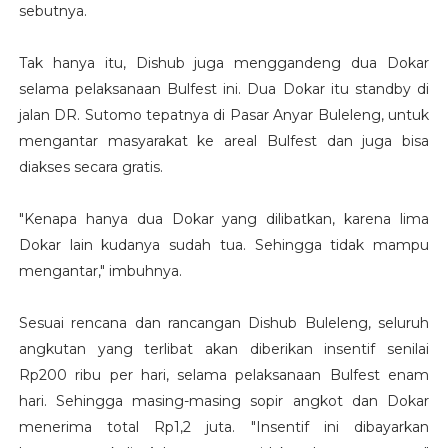
sebutnya.
Tak hanya itu, Dishub juga menggandeng dua Dokar
selama pelaksanaan Bulfest ini. Dua Dokar itu standby di
jalan DR. Sutomo tepatnya di Pasar Anyar Buleleng, untuk
mengantar masyarakat ke areal Bulfest dan juga bisa
diakses secara gratis.
"Kenapa hanya dua Dokar yang dilibatkan, karena lima
Dokar lain kudanya sudah tua. Sehingga tidak mampu
mengantar," imbuhnya.
Sesuai rencana dan rancangan Dishub Buleleng, seluruh
angkutan yang terlibat akan diberikan insentif senilai
Rp200 ribu per hari, selama pelaksanaan Bulfest enam
hari. Sehingga masing-masing sopir angkot dan Dokar
menerima total Rp1,2 juta. "Insentif ini dibayarkan