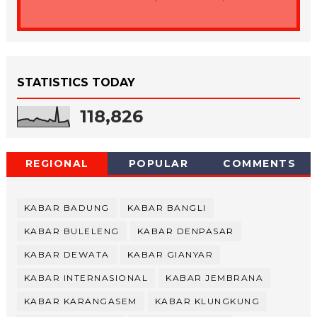
STATISTICS TODAY
118,826
REGIONAL
POPULAR
COMMENTS
KABAR BADUNG
KABAR BANGLI
KABAR BULELENG
KABAR DENPASAR
KABAR DEWATA
KABAR GIANYAR
KABAR INTERNASIONAL
KABAR JEMBRANA
KABAR KARANGASEM
KABAR KLUNGKUNG