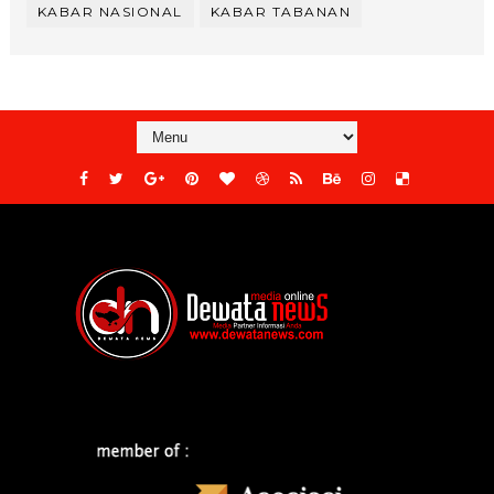
KABAR NASIONAL
KABAR TABANAN