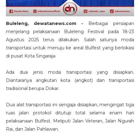
Buleleng, dewatanews.com -
Berbagai persiapan
menjelang pelaksanaan Buleleng Festival pada 18-23
Agustus 2025 terus dilakukan. Salah satunya moda
transportasi untuk menuju ke areal Bulfest yang berlokasi
di pusat Kota Singaraja.
Ada dua jenis moda transportasi yang disiapkan.
Diantaranya angkutan kota (angkot) dan transportasi
tradisional berupa Dokar.
Dua alat transportasi ini sengaja disiapkan, mengingat tiga
ruas jalan protokol ditutup total selama enam hari
pelaksanaan Bulfest. Meliputi Jalan Veteran, Jalan Ngurah
Rai, dan Jalan Pahlawan.