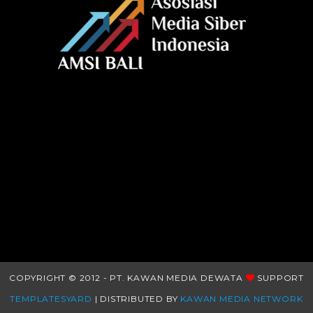
COPYRIGHT © 2012 - PT. KAWAN MEDIA DEWATA
SUPPORT
TEMPLATESYARD
| DISTRIBUTED BY
KAWAN MEDIA NETWORK