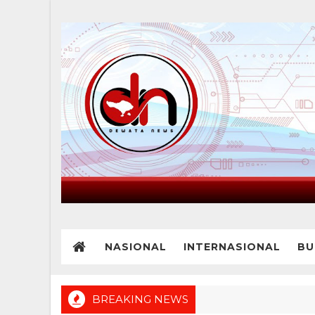
NASIONAL
INTERNASIONAL
BU
BREAKING NEWS