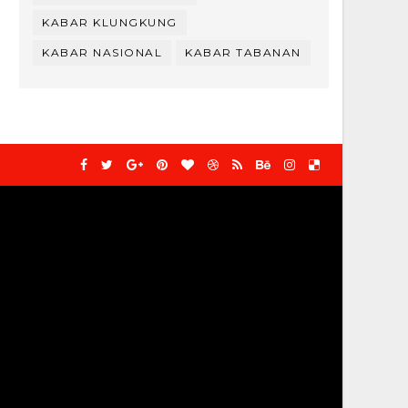
KABAR KLUNGKUNG
KABAR NASIONAL
KABAR TABANAN