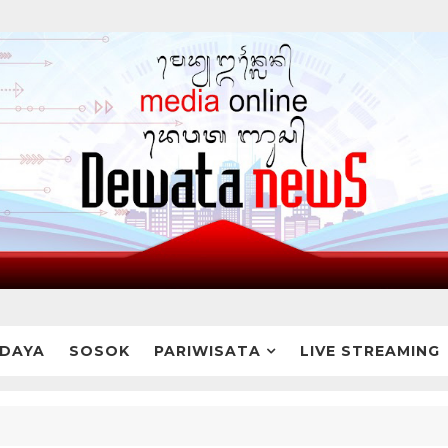
DAYA
SOSOK
PARIWISATA
LIVE STREAMING