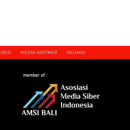
IBER
MEDIA PARTNER
REDAKSI