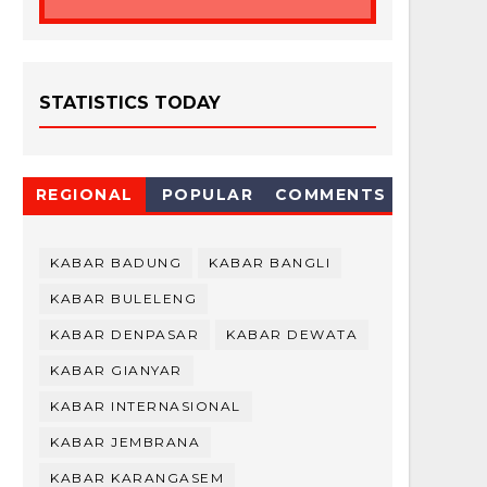
STATISTICS TODAY
REGIONAL
POPULAR
COMMENTS
KABAR BADUNG
KABAR BANGLI
KABAR BULELENG
KABAR DENPASAR
KABAR DEWATA
KABAR GIANYAR
KABAR INTERNASIONAL
KABAR JEMBRANA
KABAR KARANGASEM