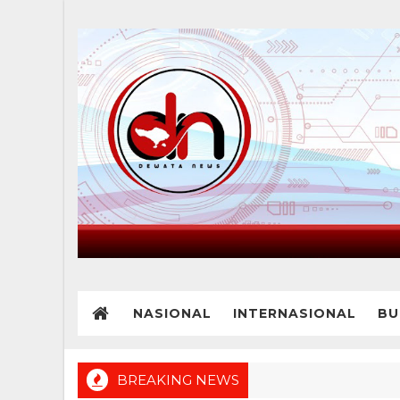
NASIONAL
INTERNASIONAL
BU
BREAKING NEWS