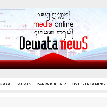
DAYA
SOSOK
PARIWISATA
LIVE STREAMING