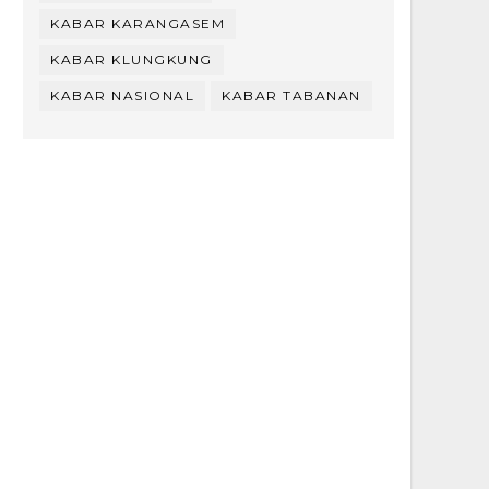
KABAR KARANGASEM
KABAR KLUNGKUNG
KABAR NASIONAL
KABAR TABANAN