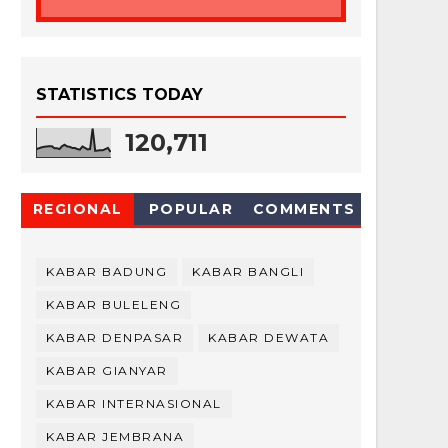
STATISTICS TODAY
120,711
REGIONAL
POPULAR
COMMENTS
KABAR BADUNG
KABAR BANGLI
KABAR BULELENG
KABAR DENPASAR
KABAR DEWATA
KABAR GIANYAR
KABAR INTERNASIONAL
KABAR JEMBRANA