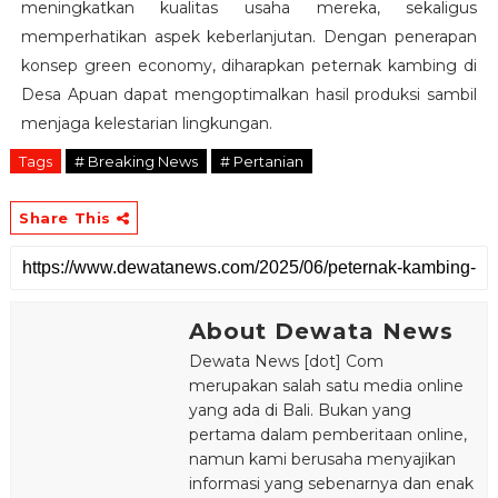
meningkatkan kualitas usaha mereka, sekaligus
memperhatikan aspek keberlanjutan. Dengan penerapan
konsep green economy, diharapkan peternak kambing di
Desa Apuan dapat mengoptimalkan hasil produksi sambil
menjaga kelestarian lingkungan.
Tags
# Breaking News
# Pertanian
Share This
About Dewata News
Dewata News [dot] Com
merupakan salah satu media online
yang ada di Bali. Bukan yang
pertama dalam pemberitaan online,
namun kami berusaha menyajikan
informasi yang sebenarnya dan enak