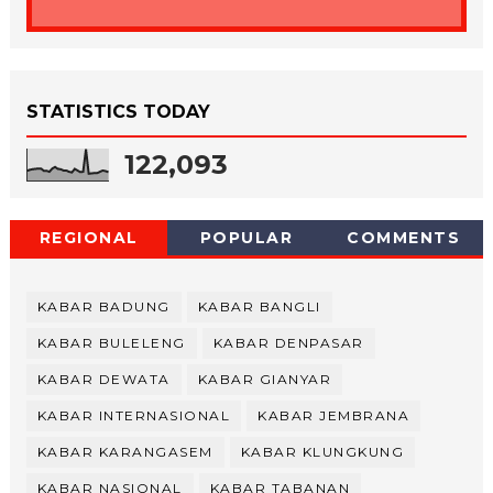
STATISTICS TODAY
122,093
REGIONAL
POPULAR
COMMENTS
KABAR BADUNG
KABAR BANGLI
KABAR BULELENG
KABAR DENPASAR
KABAR DEWATA
KABAR GIANYAR
KABAR INTERNASIONAL
KABAR JEMBRANA
KABAR KARANGASEM
KABAR KLUNGKUNG
KABAR NASIONAL
KABAR TABANAN