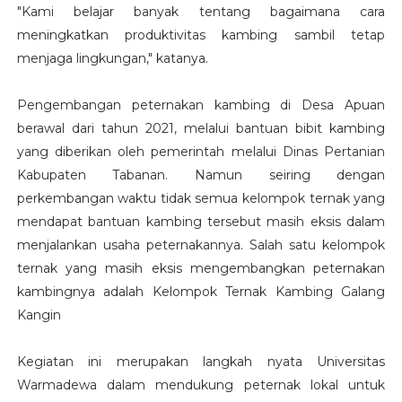
"Kami belajar banyak tentang bagaimana cara
meningkatkan produktivitas kambing sambil tetap
menjaga lingkungan," katanya.
Pengembangan peternakan kambing di Desa Apuan
berawal dari tahun 2021, melalui bantuan bibit kambing
yang diberikan oleh pemerintah melalui Dinas Pertanian
Kabupaten Tabanan. Namun seiring dengan
perkembangan waktu tidak semua kelompok ternak yang
mendapat bantuan kambing tersebut masih eksis dalam
menjalankan usaha peternakannya. Salah satu kelompok
ternak yang masih eksis mengembangkan peternakan
kambingnya adalah Kelompok Ternak Kambing Galang
Kangin
Kegiatan ini merupakan langkah nyata Universitas
Warmadewa dalam mendukung peternak lokal untuk