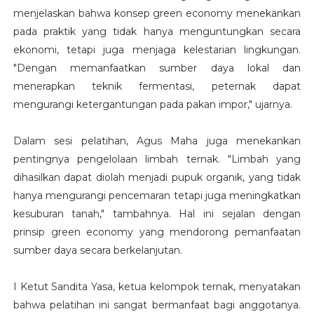
menjelaskan bahwa konsep green economy menekankan
pada praktik yang tidak hanya menguntungkan secara
ekonomi, tetapi juga menjaga kelestarian lingkungan.
"Dengan memanfaatkan sumber daya lokal dan
menerapkan teknik fermentasi, peternak dapat
mengurangi ketergantungan pada pakan impor," ujarnya.
Dalam sesi pelatihan, Agus Maha juga menekankan
pentingnya pengelolaan limbah ternak. "Limbah yang
dihasilkan dapat diolah menjadi pupuk organik, yang tidak
hanya mengurangi pencemaran tetapi juga meningkatkan
kesuburan tanah," tambahnya. Hal ini sejalan dengan
prinsip green economy yang mendorong pemanfaatan
sumber daya secara berkelanjutan.
I Ketut Sandita Yasa, ketua kelompok ternak, menyatakan
bahwa pelatihan ini sangat bermanfaat bagi anggotanya.