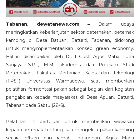
Tabanan, dewatanews.com –
Dalam upaya
meningkatkan keberlanjutan sektor peternakan, peternak
kambing di Desa Batuan, Baturiti, Tabanan, didorong
untuk mengimplementasikan konsep green economy.
Hal ini disampaikan oleh Dr. I Gusti Agus Maha Putra
Sanjaya, S.Pt., M.M., akademisi dari Program Studi
Peternakan, Fakultas Pertanian, Sains dan Teknologi
(FPST) Universitas Warmadewa, saat memberikan
pelatihan fermentasi pakan sebagai bagian dari kegiatan
pengabdian kepada masyarakat di Desa Apuan, Baturiti,
Tabanan pada Sabtu (28/6).
Pelatihan ini bertujuan untuk memberikan wawasan
kepada peternak tentang cara mengelola pakan kambing
secara efisien dan ramah lingkungan. Agus Maha