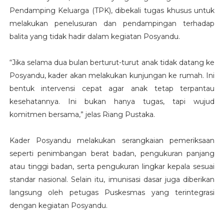
Pendamping Keluarga (TPK), dibekali tugas khusus untuk
melakukan penelusuran dan pendampingan terhadap
balita yang tidak hadir dalam kegiatan Posyandu.
“Jika selama dua bulan berturut-turut anak tidak datang ke
Posyandu, kader akan melakukan kunjungan ke rumah. Ini
bentuk intervensi cepat agar anak tetap terpantau
kesehatannya. Ini bukan hanya tugas, tapi wujud
komitmen bersama,” jelas Riang Pustaka.
Kader Posyandu melakukan serangkaian pemeriksaan
seperti penimbangan berat badan, pengukuran panjang
atau tinggi badan, serta pengukuran lingkar kepala sesuai
standar nasional. Selain itu, imunisasi dasar juga diberikan
langsung oleh petugas Puskesmas yang terintegrasi
dengan kegiatan Posyandu.