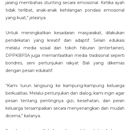
jarang membahas stunting secara emosional. Ketika ayah
tidak terlibat, anak-anak kehilangan pondasi emosional
yang kuat,” jelasnya.
Untuk meningkatkan kesadaran masyarakat, dilakukan
pendekatan yang kreatif dan adaptif. Selain edukasi
melalui media sosial dan tokoh hiburan (entertainer),
DPPKBP3A juga memanfaatkan media tradisional seperti
bondres, seni pertunjukan rakyat Bali yang dikemas
dengan pesan edukatif.
“Kami turun langsung ke kampung-kampung keluarga
berkualitas. Melalui pertunjukan dan dialog, kami ingin agar
pesan tentang pentingnya gizi, kesehatan, dan peran
keluarga tersampaikan secara menyenangkan dan mudah
dicerna,” katanya.