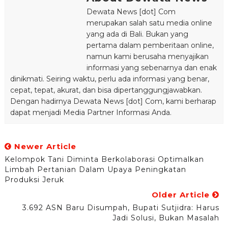
Dewata News [dot] Com
merupakan salah satu media online
yang ada di Bali. Bukan yang
pertama dalam pemberitaan online,
namun kami berusaha menyajikan
informasi yang sebenarnya dan enak
dinikmati. Seiring waktu, perlu ada informasi yang benar,
cepat, tepat, akurat, dan bisa dipertanggungjawabkan.
Dengan hadirnya Dewata News [dot] Com, kami berharap
dapat menjadi Media Partner Informasi Anda.
Newer Article
Kelompok Tani Diminta Berkolaborasi Optimalkan
Limbah Pertanian Dalam Upaya Peningkatan
Produksi Jeruk
Older Article
3.692 ASN Baru Disumpah, Bupati Sutjidra: Harus
Jadi Solusi, Bukan Masalah