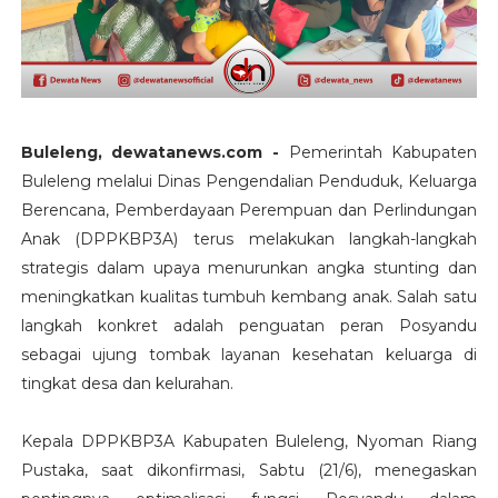
Buleleng, dewatanews.com -
Pemerintah Kabupaten
Buleleng melalui Dinas Pengendalian Penduduk, Keluarga
Berencana, Pemberdayaan Perempuan dan Perlindungan
Anak (DPPKBP3A) terus melakukan langkah-langkah
strategis dalam upaya menurunkan angka stunting dan
meningkatkan kualitas tumbuh kembang anak. Salah satu
langkah konkret adalah penguatan peran Posyandu
sebagai ujung tombak layanan kesehatan keluarga di
tingkat desa dan kelurahan.
Kepala DPPKBP3A Kabupaten Buleleng, Nyoman Riang
Pustaka, saat dikonfirmasi, Sabtu (21/6), menegaskan