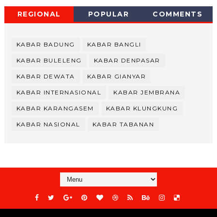
REGIONAL
POPULAR
COMMENTS
KABAR BADUNG
KABAR BANGLI
KABAR BULELENG
KABAR DENPASAR
KABAR DEWATA
KABAR GIANYAR
KABAR INTERNASIONAL
KABAR JEMBRANA
KABAR KARANGASEM
KABAR KLUNGKUNG
KABAR NASIONAL
KABAR TABANAN