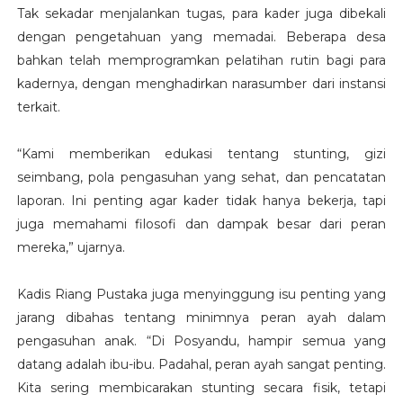
Tak sekadar menjalankan tugas, para kader juga dibekali
dengan pengetahuan yang memadai. Beberapa desa
bahkan telah memprogramkan pelatihan rutin bagi para
kadernya, dengan menghadirkan narasumber dari instansi
terkait.
“Kami memberikan edukasi tentang stunting, gizi
seimbang, pola pengasuhan yang sehat, dan pencatatan
laporan. Ini penting agar kader tidak hanya bekerja, tapi
juga memahami filosofi dan dampak besar dari peran
mereka,” ujarnya.
Kadis Riang Pustaka juga menyinggung isu penting yang
jarang dibahas tentang minimnya peran ayah dalam
pengasuhan anak. “Di Posyandu, hampir semua yang
datang adalah ibu-ibu. Padahal, peran ayah sangat penting.
Kita sering membicarakan stunting secara fisik, tetapi