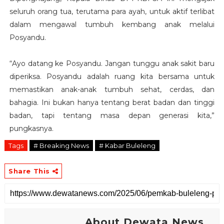
seluruh orang tua, terutama para ayah, untuk aktif terlibat
dalam mengawal tumbuh kembang anak melalui
Posyandu.
“Ayo datang ke Posyandu. Jangan tunggu anak sakit baru
diperiksa. Posyandu adalah ruang kita bersama untuk
memastikan anak-anak tumbuh sehat, cerdas, dan
bahagia. Ini bukan hanya tentang berat badan dan tinggi
badan, tapi tentang masa depan generasi kita,”
pungkasnya.
Tags
# Breaking News
# Kabar Buleleng
Share This
About Dewata News