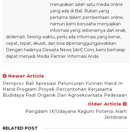
merupakan salah satu media online
yang ada di Bali. Bukan yang
pertama dalam pemberitaan online,
namun kami berusaha menyajikan
informasi yang sebenarnya dan enak
dinikmati. Seiring waktu, perlu ada informasi yang benar,
cepat, tepat, akurat, dan bisa dipertanggungjawabkan.
Dengan hadirnya Dewata News [dot] Com, kami berharap
dapat menjadi Media Partner Informasi Anda.
Newer Article
Pemprov Bali Apresiasi Peluncuran Yunnan Hand In
Hand Program Proyek Percontohan Kerjasama
Budidaya Padi Organik Dan Agroekowisata Pedesaan
Older Article
Pangdam IX/Udayana Kagum Potensi Alam
Jembrana
RELATED POST