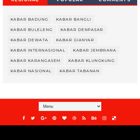
KABAR BADUNG
KABAR BANGLI
KABAR BULELENG
KABAR DENPASAR
KABAR DEWATA
KABAR GIANYAR
KABAR INTERNASIONAL
KABAR JEMBRANA
KABAR KARANGASEM
KABAR KLUNGKUNG
KABAR NASIONAL
KABAR TABANAN