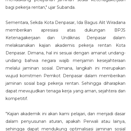
bagi pekerja rentan," ujar Subanda.
Sementara, Sekda Kota Denpasar, Ida Bagus Alit Wiradana
memberikan apresiasi atas dukungan BPJS
Ketenagakerjaan dan Undiknas Denpasar dalam
melaksanakan kajian akademis pekerja rentan Kota
Denpasar. Dimana, hal ini sesuai dengan amanat undang-
undang bahwa negara wajib menjamin kesejahteraan
melalui jaminan sosial. Dimana, langkah ini merupakan
wujud komitmen Pemkot Denpasar dalam memberikan
jaminan sosial bagi pekerja rentan. Sehingga diharapkan
dapat mewujudkan tenaga kerja yang aman, sejahtera dan
kompetitif.
"Kajian akademik ini akan kami pelajari, dan menjadi dasar
dalam penyusunan aturan, apakah Perwali atau lainya,
sehingga dapat mendukung optimalisasi jaminan sosial