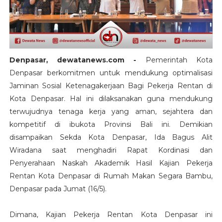
Denpasar, dewatanews.com -
Pemerintah Kota
Denpasar berkomitmen untuk mendukung optimalisasi
Jaminan Sosial Ketenagakerjaan Bagi Pekerja Rentan di
Kota Denpasar. Hal ini dilaksanakan guna mendukung
terwujudnya tenaga kerja yang aman, sejahtera dan
kompetitif di ibukota Provinsi Bali ini. Demikian
disampaikan Sekda Kota Denpasar, Ida Bagus Alit
Wiradana saat menghadiri Rapat Kordinasi dan
Penyerahaan Naskah Akademik Hasil Kajian Pekerja
Rentan Kota Denpasar di Rumah Makan Segara Bambu,
Denpasar pada Jumat (16/5).
Dimana, Kajian Pekerja Rentan Kota Denpasar ini