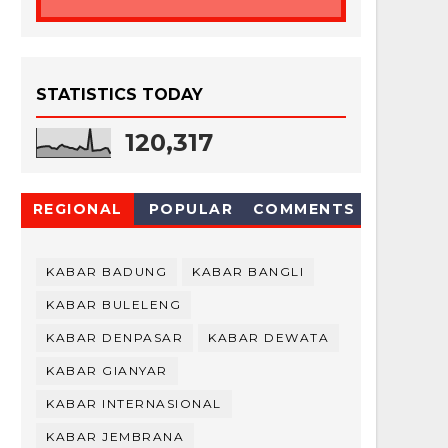
STATISTICS TODAY
120,317
REGIONAL
POPULAR
COMMENTS
KABAR BADUNG
KABAR BANGLI
KABAR BULELENG
KABAR DENPASAR
KABAR DEWATA
KABAR GIANYAR
KABAR INTERNASIONAL
KABAR JEMBRANA