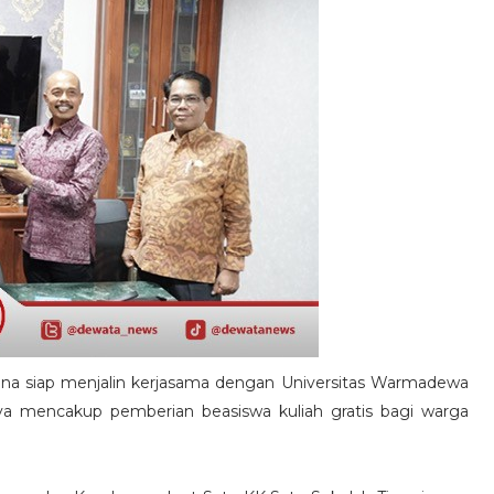
a siap menjalin kerjasama dengan Universitas Warmadewa
ya mencakup pemberian beasiswa kuliah gratis bagi warga