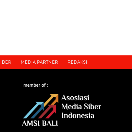
IBER
MEDIA PARTNER
REDAKSI