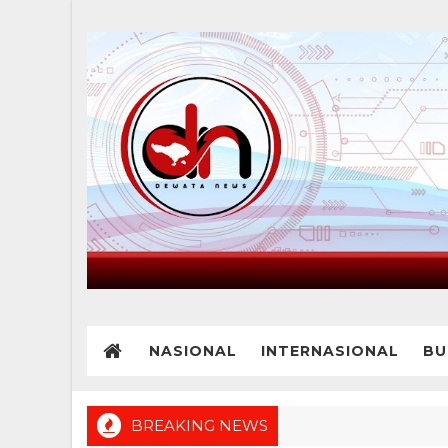
NASIONAL
INTERNASIONAL
BU
BREAKING NEWS