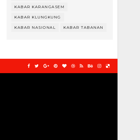
KABAR KARANGASEM
KABAR KLUNGKUNG
KABAR NASIONAL
KABAR TABANAN