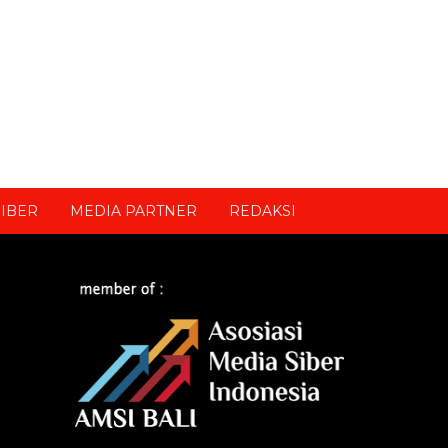
IBER
MEDIA PARTNER
REDAKSI