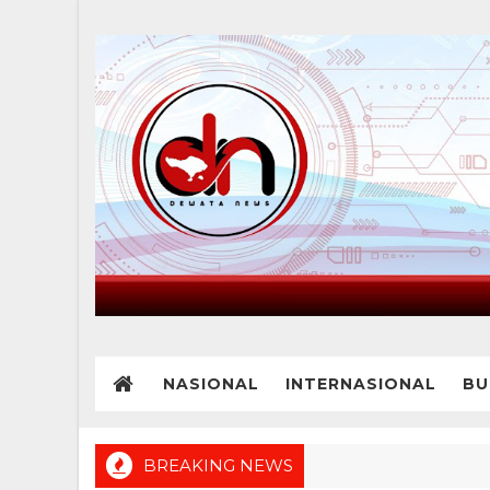
NASIONAL
INTERNASIONAL
BU
BREAKING NEWS