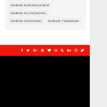
KABAR KARANGASEM
KABAR KLUNGKUNG
KABAR NASIONAL
KABAR TABANAN