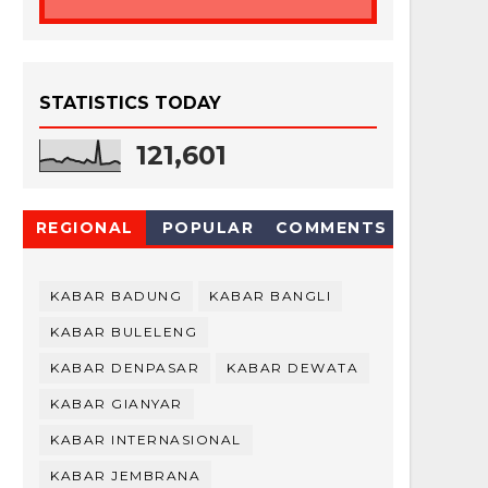
STATISTICS TODAY
121,601
REGIONAL
POPULAR
COMMENTS
KABAR BADUNG
KABAR BANGLI
KABAR BULELENG
KABAR DENPASAR
KABAR DEWATA
KABAR GIANYAR
KABAR INTERNASIONAL
KABAR JEMBRANA