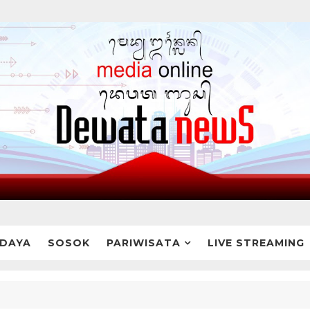
DAYA
SOSOK
PARIWISATA
LIVE STREAMING