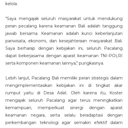
kelola.
"Saya mengajak seluruh masyarakat untuk mendukung
peran pecalang karena keamanan Bali adalah tanggung
jawab bersama. Keamanan adalah kunci keberlanjutan
pariwisata, ekonomi, dan kesejahteraan masyarakat Bali.
Saya berharap dengan kebijakan ini, seluruh Pacalang
dapat bekerjasama dengan aparat keamanan TNI-POLRI
serta komponen keamanan lainnya," pungkasnya.
Lebih lanjut, Pacalang Bali memiliki peran strategis dalam
mengimplementasikan kebijakan ini di tingkat akar
rumput yaitu di Desa Adat. Oleh karena itu, Koster
mengajak seluruh Pacalang agar terus meningkatkan
kemampuan, memperkuat sinergi dengan aparat
keamanan negara, serta selalu beradaptasi dengan
perkembangan teknologi agar semakin efektif dalam