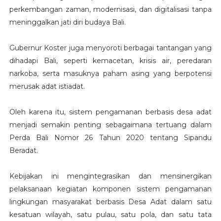
perkembangan zaman, modernisasi, dan digitalisasi tanpa
meninggalkan jati diri budaya Bali.
Gubernur Koster juga menyoroti berbagai tantangan yang
dihadapi Bali, seperti kemacetan, krisis air, peredaran
narkoba, serta masuknya paham asing yang berpotensi
merusak adat istiadat.
Oleh karena itu, sistem pengamanan berbasis desa adat
menjadi semakin penting sebagaimana tertuang dalam
Perda Bali Nomor 26 Tahun 2020 tentang Sipandu
Beradat.
Kebijakan ini mengintegrasikan dan mensinergikan
pelaksanaan kegiatan komponen sistem pengamanan
lingkungan masyarakat berbasis Desa Adat dalam satu
kesatuan wilayah, satu pulau, satu pola, dan satu tata