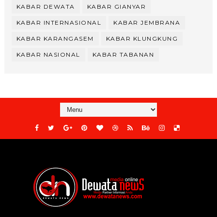
KABAR DEWATA
KABAR GIANYAR
KABAR INTERNASIONAL
KABAR JEMBRANA
KABAR KARANGASEM
KABAR KLUNGKUNG
KABAR NASIONAL
KABAR TABANAN