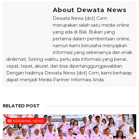
About Dewata News
Dewata News [dot] Com
merupakan salah satu media online
yang ada di Bali. Bukan yang
pertama dalam pemberitaan online,
namun kami berusaha menyajikan
informasi yang sebenarnya dan enak
dinikmati. Seiring waktu, perlu ada informasi yang benar,
cepat, tepat, akurat, dan bisa dipertanggungjawabkan.
Dengan hadirnya Dewata News [dot] Com, kami berharap
dapat menjadi Media Partner Informasi Anda.
RELATED POST
BREAKING NEWS