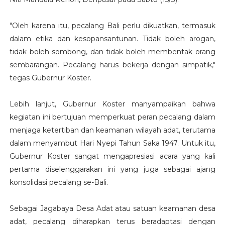
"Oleh karena itu, pecalang Bali perlu dikuatkan, termasuk
dalam etika dan kesopansantunan. Tidak boleh arogan,
tidak boleh sombong, dan tidak boleh membentak orang
sembarangan. Pecalang harus bekerja dengan simpatik,"
tegas Gubernur Koster.
Lebih lanjut, Gubernur Koster manyampaikan bahwa
kegiatan ini bertujuan memperkuat peran pecalang dalam
menjaga ketertiban dan keamanan wilayah adat, terutama
dalam menyambut Hari Nyepi Tahun Saka 1947. Untuk itu,
Gubernur Koster sangat mengapresiasi acara yang kali
pertama diselenggarakan ini yang juga sebagai ajang
konsolidasi pecalang se-Bali.
Sebagai Jagabaya Desa Adat atau satuan keamanan desa
adat, pecalang diharapkan terus beradaptasi dengan