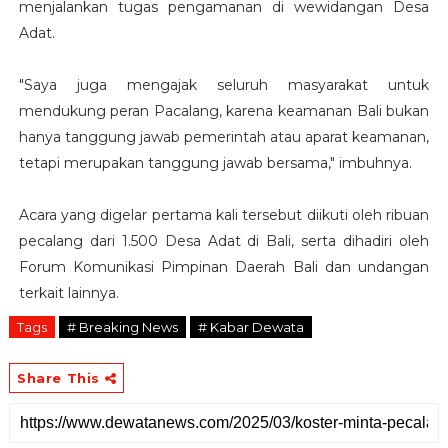
menjalankan tugas pengamanan di wewidangan Desa
Adat.
"Saya juga mengajak seluruh masyarakat untuk
mendukung peran Pacalang, karena keamanan Bali bukan
hanya tanggung jawab pemerintah atau aparat keamanan,
tetapi merupakan tanggung jawab bersama," imbuhnya.
Acara yang digelar pertama kali tersebut diikuti oleh ribuan
pecalang dari 1.500 Desa Adat di Bali, serta dihadiri oleh
Forum Komunikasi Pimpinan Daerah Bali dan undangan
terkait lainnya.
Tags
# Breaking News
# Kabar Dewata
Share This