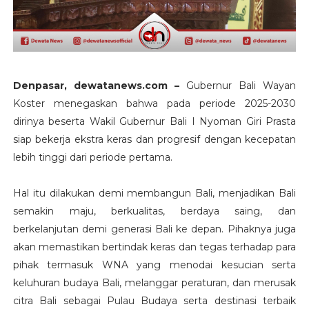
Denpasar, dewatanews.com –
Gubernur Bali Wayan
Koster menegaskan bahwa pada periode 2025-2030
dirinya beserta Wakil Gubernur Bali I Nyoman Giri Prasta
siap bekerja ekstra keras dan progresif dengan kecepatan
lebih tinggi dari periode pertama.
Hal itu dilakukan demi membangun Bali, menjadikan Bali
semakin maju, berkualitas, berdaya saing, dan
berkelanjutan demi generasi Bali ke depan. Pihaknya juga
akan memastikan bertindak keras dan tegas terhadap para
pihak termasuk WNA yang menodai kesucian serta
keluhuran budaya Bali, melanggar peraturan, dan merusak
citra Bali sebagai Pulau Budaya serta destinasi terbaik