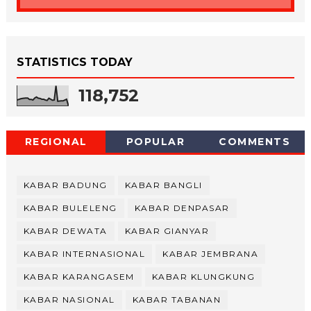
STATISTICS TODAY
118,752
REGIONAL
POPULAR
COMMENTS
KABAR BADUNG
KABAR BANGLI
KABAR BULELENG
KABAR DENPASAR
KABAR DEWATA
KABAR GIANYAR
KABAR INTERNASIONAL
KABAR JEMBRANA
KABAR KARANGASEM
KABAR KLUNGKUNG
KABAR NASIONAL
KABAR TABANAN