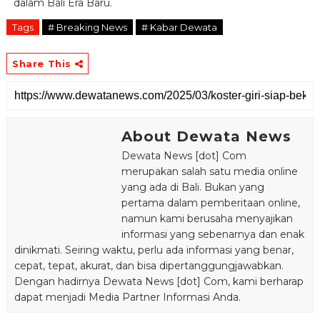
dalam Bali Era Baru.
Tags
# Breaking News
# Kabar Dewata
Share This
About Dewata News
Dewata News [dot] Com
merupakan salah satu media online
yang ada di Bali. Bukan yang
pertama dalam pemberitaan online,
namun kami berusaha menyajikan
informasi yang sebenarnya dan enak
dinikmati. Seiring waktu, perlu ada informasi yang benar,
cepat, tepat, akurat, dan bisa dipertanggungjawabkan.
Dengan hadirnya Dewata News [dot] Com, kami berharap
dapat menjadi Media Partner Informasi Anda.