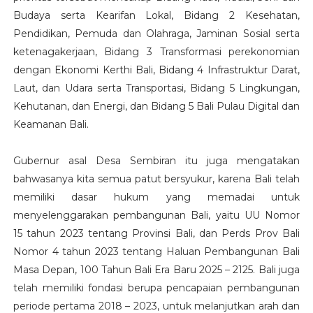
Budaya serta Kearifan Lokal, Bidang 2 Kesehatan,
Pendidikan, Pemuda dan Olahraga, Jaminan Sosial serta
ketenagakerjaan, Bidang 3 Transformasi perekonomian
dengan Ekonomi Kerthi Bali, Bidang 4 Infrastruktur Darat,
Laut, dan Udara serta Transportasi, Bidang 5 Lingkungan,
Kehutanan, dan Energi, dan Bidang 5 Bali Pulau Digital dan
Keamanan Bali.
Gubernur asal Desa Sembiran itu juga mengatakan
bahwasanya kita semua patut bersyukur, karena Bali telah
memiliki dasar hukum yang memadai untuk
menyelenggarakan pembangunan Bali, yaitu UU Nomor
15 tahun 2023 tentang Provinsi Bali, dan Perds Prov Bali
Nomor 4 tahun 2023 tentang Haluan Pembangunan Bali
Masa Depan, 100 Tahun Bali Era Baru 2025 – 2125. Bali juga
telah memiliki fondasi berupa pencapaian pembangunan
periode pertama 2018 – 2023, untuk melanjutkan arah dan