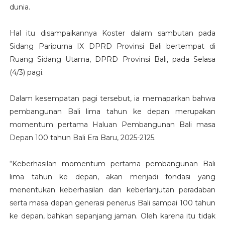
dunia.
Hal itu disampaikannya Koster dalam sambutan pada
Sidang Paripurna IX DPRD Provinsi Bali bertempat di
Ruang Sidang Utama, DPRD Provinsi Bali, pada Selasa
(4/3) pagi.
Dalam kesempatan pagi tersebut, ia memaparkan bahwa
pembangunan Bali lima tahun ke depan merupakan
momentum pertama Haluan Pembangunan Bali masa
Depan 100 tahun Bali Era Baru, 2025-2125.
“Keberhasilan momentum pertama pembangunan Bali
lima tahun ke depan, akan menjadi fondasi yang
menentukan keberhasilan dan keberlanjutan peradaban
serta masa depan generasi penerus Bali sampai 100 tahun
ke depan, bahkan sepanjang jaman. Oleh karena itu tidak