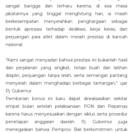
sangat bangga dan terharu karena, di sisa masa
jabatannya yang tinggal menghitung hari, ia masih
berkesempatan menyerahkan penghargaan sebagai
bentuk apresiasi terhadap dedikasi, kerja keras, dan
perjuangan para atlet dalam meraih prestasi di kancah
nasional.
“Kami sangat menyadari bahwa prestasi ini bukanlah hasil
dari perjalanan yang singkat, tetapi buah dari latihan
disiplin, perjuangan tanpa lelah, serta semangat pantang
menyerah dalam menghadapi berbagai tantangan,” ujar
Pj. Gubernur.
Pemberian bonus ini baru dapat direalisasikan sekitar
empat bulan setelah pelaksanaan PON dan Peparnas
karena harus menyesuaikan dengan siklus serta prosedur
penetapan anggaran daerah. Pj. Gubernur juga
menegaskan bahwa Pemprov Bali berkomitmen untuk