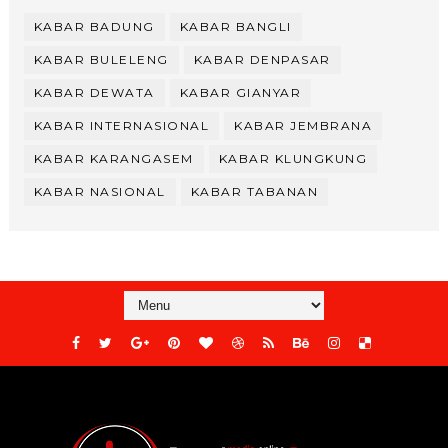
KABAR BADUNG
KABAR BANGLI
KABAR BULELENG
KABAR DENPASAR
KABAR DEWATA
KABAR GIANYAR
KABAR INTERNASIONAL
KABAR JEMBRANA
KABAR KARANGASEM
KABAR KLUNGKUNG
KABAR NASIONAL
KABAR TABANAN