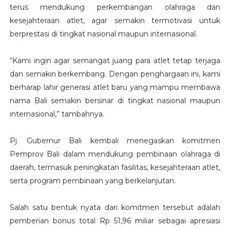
terus mendukung perkembangan olahraga dan
kesejahteraan atlet, agar semakin termotivasi untuk
berprestasi di tingkat nasional maupun internasional.
“Kami ingin agar semangat juang para atlet tetap terjaga
dan semakin berkembang. Dengan penghargaan ini, kami
berharap lahir generasi atlet baru yang mampu membawa
nama Bali semakin bersinar di tingkat nasional maupun
internasional,” tambahnya.
Pj. Gubernur Bali kembali menegaskan komitmen
Pemprov Bali dalam mendukung pembinaan olahraga di
daerah, termasuk peningkatan fasilitas, kesejahteraan atlet,
serta program pembinaan yang berkelanjutan.
Salah satu bentuk nyata dari komitmen tersebut adalah
pemberian bonus total Rp 51,96 miliar sebagai apresiasi