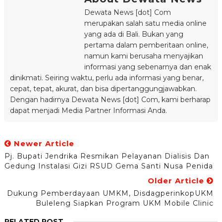
Dewata News [dot] Com
merupakan salah satu media online
yang ada di Bali. Bukan yang
pertama dalam pemberitaan online,
namun kami berusaha menyajikan
informasi yang sebenarnya dan enak
dinikmati. Seiring waktu, perlu ada informasi yang benar,
cepat, tepat, akurat, dan bisa dipertanggungjawabkan.
Dengan hadirnya Dewata News [dot] Com, kami berharap
dapat menjadi Media Partner Informasi Anda.
Newer Article
Pj. Bupati Jendrika Resmikan Pelayanan Dialisis Dan
Gedung Instalasi Gizi RSUD Gema Santi Nusa Penida
Older Article
Dukung Pemberdayaan UMKM, DisdagperinkopUKM
Buleleng Siapkan Program UKM Mobile Clinic
RELATED POST