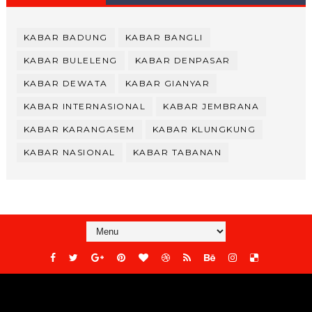
KABAR BADUNG
KABAR BANGLI
KABAR BULELENG
KABAR DENPASAR
KABAR DEWATA
KABAR GIANYAR
KABAR INTERNASIONAL
KABAR JEMBRANA
KABAR KARANGASEM
KABAR KLUNGKUNG
KABAR NASIONAL
KABAR TABANAN