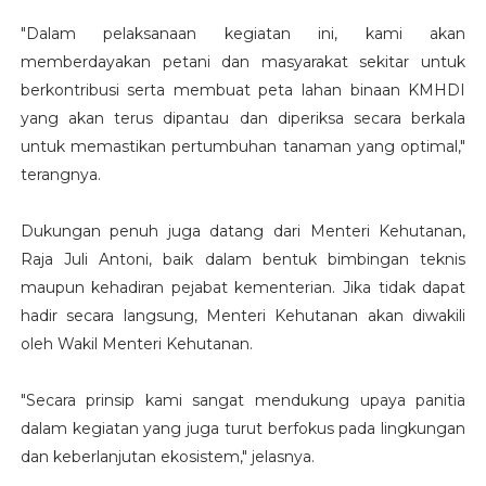
"Dalam pelaksanaan kegiatan ini, kami akan
memberdayakan petani dan masyarakat sekitar untuk
berkontribusi serta membuat peta lahan binaan KMHDI
yang akan terus dipantau dan diperiksa secara berkala
untuk memastikan pertumbuhan tanaman yang optimal,"
terangnya.
Dukungan penuh juga datang dari Menteri Kehutanan,
Raja Juli Antoni, baik dalam bentuk bimbingan teknis
maupun kehadiran pejabat kementerian. Jika tidak dapat
hadir secara langsung, Menteri Kehutanan akan diwakili
oleh Wakil Menteri Kehutanan.
"Secara prinsip kami sangat mendukung upaya panitia
dalam kegiatan yang juga turut berfokus pada lingkungan
dan keberlanjutan ekosistem," jelasnya.