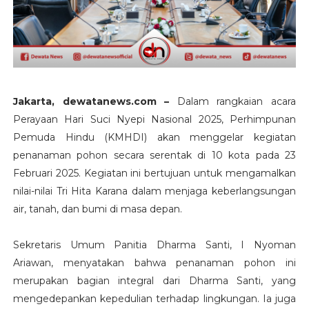
Jakarta, dewatanews.com –
Dalam rangkaian acara
Perayaan Hari Suci Nyepi Nasional 2025, Perhimpunan
Pemuda Hindu (KMHDI) akan menggelar kegiatan
penanaman pohon secara serentak di 10 kota pada 23
Februari 2025. Kegiatan ini bertujuan untuk mengamalkan
nilai-nilai Tri Hita Karana dalam menjaga keberlangsungan
air, tanah, dan bumi di masa depan.
Sekretaris Umum Panitia Dharma Santi, I Nyoman
Ariawan, menyatakan bahwa penanaman pohon ini
merupakan bagian integral dari Dharma Santi, yang
mengedepankan kepedulian terhadap lingkungan. Ia juga