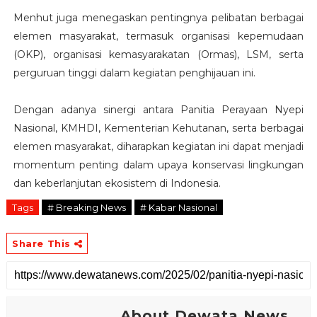
Menhut juga menegaskan pentingnya pelibatan berbagai
elemen masyarakat, termasuk organisasi kepemudaan
(OKP), organisasi kemasyarakatan (Ormas), LSM, serta
perguruan tinggi dalam kegiatan penghijauan ini.
Dengan adanya sinergi antara Panitia Perayaan Nyepi
Nasional, KMHDI, Kementerian Kehutanan, serta berbagai
elemen masyarakat, diharapkan kegiatan ini dapat menjadi
momentum penting dalam upaya konservasi lingkungan
dan keberlanjutan ekosistem di Indonesia.
Tags
# Breaking News
# Kabar Nasional
Share This
About Dewata News