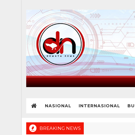
NASIONAL
INTERNASIONAL
BU
BREAKING NEWS