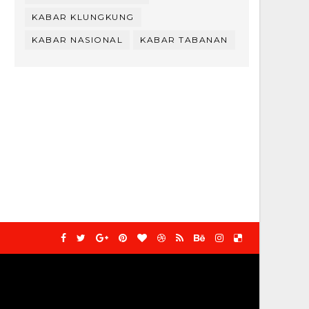
KABAR KLUNGKUNG
KABAR NASIONAL
KABAR TABANAN