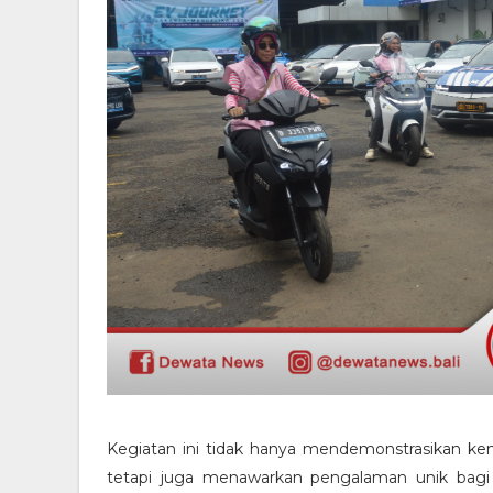
Kegiatan ini tidak hanya mendemonstrasikan kem
tetapi juga menawarkan pengalaman unik bagi