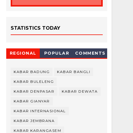
STATISTICS TODAY
REGIONAL
POPULAR
COMMENTS
KABAR BADUNG
KABAR BANGLI
KABAR BULELENG
KABAR DENPASAR
KABAR DEWATA
KABAR GIANYAR
KABAR INTERNASIONAL
KABAR JEMBRANA
KABAR KARANGASEM