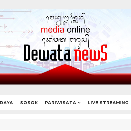
DAYA
SOSOK
PARIWISATA
LIVE STREAMING