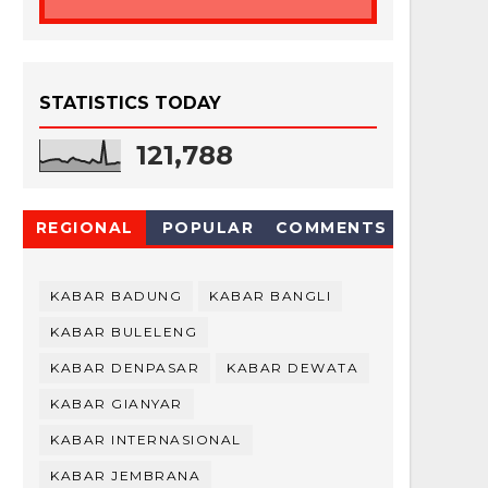
STATISTICS TODAY
121,788
REGIONAL
POPULAR
COMMENTS
KABAR BADUNG
KABAR BANGLI
KABAR BULELENG
KABAR DENPASAR
KABAR DEWATA
KABAR GIANYAR
KABAR INTERNASIONAL
KABAR JEMBRANA