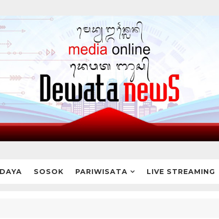
DAYA
SOSOK
PARIWISATA
LIVE STREAMING