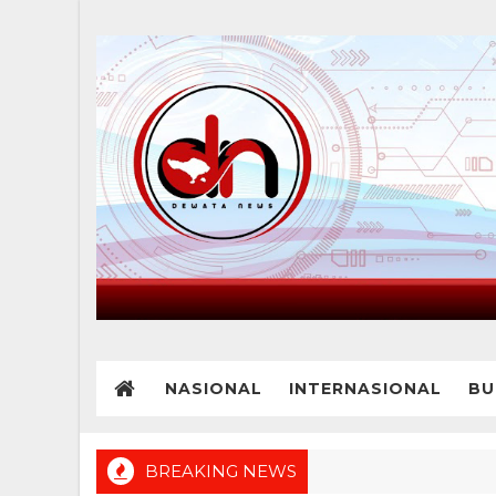
NASIONAL
INTERNASIONAL
BU
BREAKING NEWS