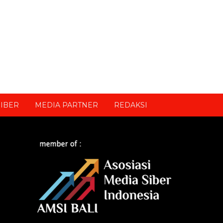
IBER
MEDIA PARTNER
REDAKSI