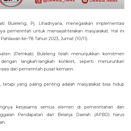
ati Buleleng, Pj. Lihadnyana, menegaskan implementasi
ya pemerintah untuk mensejahterakan masyarakat. Hal ini
Pahlawan ke-78 Tahun 2023, Jumat (10/11).
upaten (Pemkab) Buleleng telah menunjukkan komitmen
dengan langkah-langkah konkret, seperti menurunkan
iasi dari pemerintah pusat kemarin.
tetapi yang paling penting adalah masyarakat bisa hidup
tingnya kerjasama semua elemen di pemerintahan dan
ggaran Pendapatan dan Belanja Daerah (APBD) harus
an.