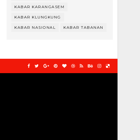
KABAR KARANGASEM
KABAR KLUNGKUNG
KABAR NASIONAL
KABAR TABANAN