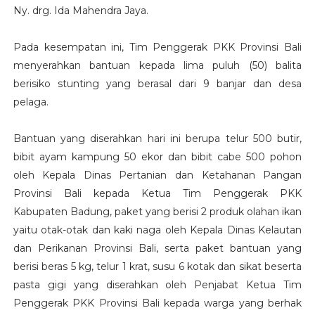
Ny. drg. Ida Mahendra Jaya.
Pada kesempatan ini, Tim Penggerak PKK Provinsi Bali
menyerahkan bantuan kepada lima puluh (50) balita
berisiko stunting yang berasal dari 9 banjar dan desa
pelaga.
Bantuan yang diserahkan hari ini berupa telur 500 butir,
bibit ayam kampung 50 ekor dan bibit cabe 500 pohon
oleh Kepala Dinas Pertanian dan Ketahanan Pangan
Provinsi Bali kepada Ketua Tim Penggerak PKK
Kabupaten Badung, paket yang berisi 2 produk olahan ikan
yaitu otak-otak dan kaki naga oleh Kepala Dinas Kelautan
dan Perikanan Provinsi Bali, serta paket bantuan yang
berisi beras 5 kg, telur 1 krat, susu 6 kotak dan sikat beserta
pasta gigi yang diserahkan oleh Penjabat Ketua Tim
Penggerak PKK Provinsi Bali kepada warga yang berhak