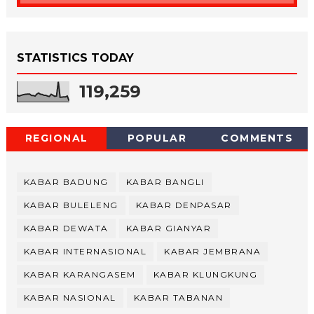
STATISTICS TODAY
119,259
REGIONAL
POPULAR
COMMENTS
KABAR BADUNG
KABAR BANGLI
KABAR BULELENG
KABAR DENPASAR
KABAR DEWATA
KABAR GIANYAR
KABAR INTERNASIONAL
KABAR JEMBRANA
KABAR KARANGASEM
KABAR KLUNGKUNG
KABAR NASIONAL
KABAR TABANAN