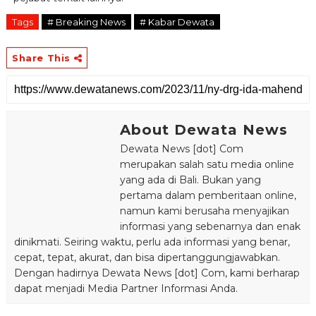
Tags
# Breaking News
# Kabar Dewata
Share This
About Dewata News
Dewata News [dot] Com
merupakan salah satu media online
yang ada di Bali. Bukan yang
pertama dalam pemberitaan online,
namun kami berusaha menyajikan
informasi yang sebenarnya dan enak
dinikmati. Seiring waktu, perlu ada informasi yang benar,
cepat, tepat, akurat, dan bisa dipertanggungjawabkan.
Dengan hadirnya Dewata News [dot] Com, kami berharap
dapat menjadi Media Partner Informasi Anda.