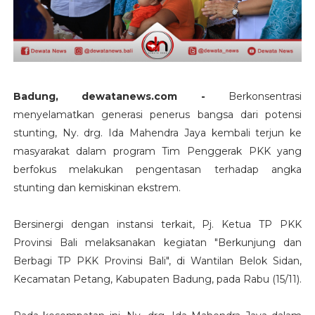
Badung, dewatanews.com -
Berkonsentrasi
menyelamatkan generasi penerus bangsa dari potensi
stunting, Ny. drg. Ida Mahendra Jaya kembali terjun ke
masyarakat dalam program Tim Penggerak PKK yang
berfokus melakukan pengentasan terhadap angka
stunting dan kemiskinan ekstrem.
Bersinergi dengan instansi terkait, Pj. Ketua TP PKK
Provinsi Bali melaksanakan kegiatan "Berkunjung dan
Berbagi TP PKK Provinsi Bali", di Wantilan Belok Sidan,
Kecamatan Petang, Kabupaten Badung, pada Rabu (15/11).