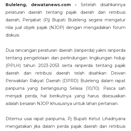
Buleleng, dewatanews.com -
Setelah disahkannya
peraturan daerah tentang pajak daerah dan retribusi
daerah, Penjabat (Pj) Bupati Buleleng segera mengatur
nilai jual objek pajak (NJOP) dengan mengadakan forum
diskusi.
Dua rancangan peraturan daerah (ranperda) yakni ranperda
tentang pengelolaan dan perlindungan lingkungan hidup
(PPLH) tahun 2023-2053 serta ranperda tentang pajak
daerah dan retribusi daerah telah disahkan Dewan
Perwakilan Rakyat Daerah (DPRD) Buleleng dalam rapat
paripurna yang berlangsung Selasa (10/10). Pasca sah
menjadi perda, hal berikutnya yang harus disesuaikan
adalah besaran NJOP khususnya untuk lahan pertanian.
Ditemui usai rapat paripurna, Pj Bupati Ketut Lihadnyana
mengatakan jika dalam perda pajak daerah dan retribusi