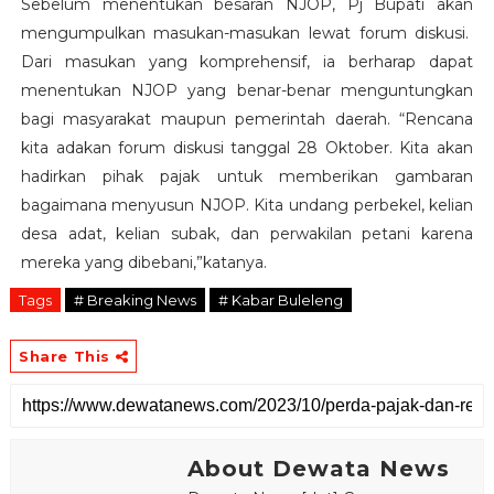
Sebelum menentukan besaran NJOP, Pj Bupati akan
mengumpulkan masukan-masukan lewat forum diskusi.
Dari masukan yang komprehensif, ia berharap dapat
menentukan NJOP yang benar-benar menguntungkan
bagi masyarakat maupun pemerintah daerah. “Rencana
kita adakan forum diskusi tanggal 28 Oktober. Kita akan
hadirkan pihak pajak untuk memberikan gambaran
bagaimana menyusun NJOP. Kita undang perbekel, kelian
desa adat, kelian subak, dan perwakilan petani karena
mereka yang dibebani,”katanya.
Tags
# Breaking News
# Kabar Buleleng
Share This
About Dewata News