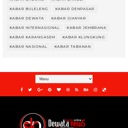
KABAR BULELENG
KABAR DENPASAR
KABAR DEWATA
KABAR GIANYAR
KABAR INTERNASIONAL
KABAR JEMBRANA
KABAR KARANGASEM
KABAR KLUNGKUNG
KABAR NASIONAL
KABAR TABANAN