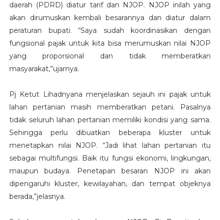
daerah (PDRD) diatur tarif dan NJOP. NJOP inilah yang
akan dirumuskan kembali besarannya dan diatur dalam
peraturan bupati. “Saya sudah koordinasikan dengan
fungsional pajak untuk kita bisa merumuskan nilai NJOP
yang proporsional dan tidak memberatkan
masyarakat,”ujarnya.
Pj Ketut Lihadnyana menjelaskan sejauh ini pajak untuk
lahan pertanian masih memberatkan petani. Pasalnya
tidak seluruh lahan pertanian memiliki kondisi yang sama.
Sehingga perlu dibuatkan beberapa kluster untuk
menetapkan nilai NJOP. “Jadi lihat lahan pertanian itu
sebagai multifungsi. Baik itu fungsi ekonomi, lingkungan,
maupun budaya. Penetapan besaran NJOP ini akan
dipengaruhi kluster, kewilayahan, dan tempat objeknya
berada,”jelasnya.