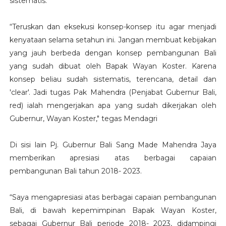
sistematis.
“Teruskan dan eksekusi konsep-konsep itu agar menjadi
kenyataan selama setahun ini. Jangan membuat kebijakan
yang jauh berbeda dengan konsep pembangunan Bali
yang sudah dibuat oleh Bapak Wayan Koster. Karena
konsep beliau sudah sistematis, terencana, detail dan
'clear'. Jadi tugas Pak Mahendra (Penjabat Gubernur Bali,
red) ialah mengerjakan apa yang sudah dikerjakan oleh
Gubernur, Wayan Koster," tegas Mendagri
Di sisi lain Pj. Gubernur Bali Sang Made Mahendra Jaya
memberikan apresiasi atas berbagai capaian
pembangunan Bali tahun 2018- 2023.
“Saya mengapresiasi atas berbagai capaian pembangunan
Bali, di bawah kepemimpinan Bapak Wayan Koster,
sebagai Gubernur Bali periode 2018- 2023, didampingi