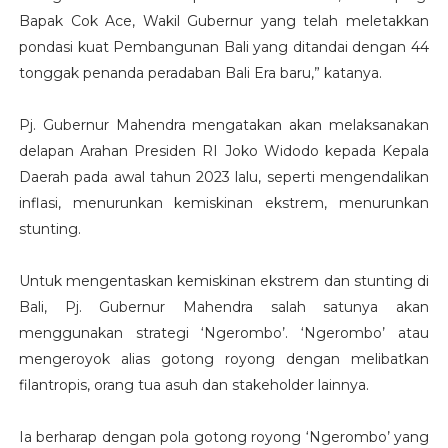
Bapak Cok Ace, Wakil Gubernur yang telah meletakkan
pondasi kuat Pembangunan Bali yang ditandai dengan 44
tonggak penanda peradaban Bali Era baru,” katanya.
Pj. Gubernur Mahendra mengatakan akan melaksanakan
delapan Arahan Presiden RI Joko Widodo kepada Kepala
Daerah pada awal tahun 2023 lalu, seperti mengendalikan
inflasi, menurunkan kemiskinan ekstrem, menurunkan
stunting.
Untuk mengentaskan kemiskinan ekstrem dan stunting di
Bali, Pj. Gubernur Mahendra salah satunya akan
menggunakan strategi ‘Ngerombo’. ‘Ngerombo’ atau
mengeroyok alias gotong royong dengan melibatkan
filantropis, orang tua asuh dan stakeholder lainnya.
Ia berharap dengan pola gotong royong ‘Ngerombo’ yang