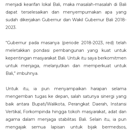
menjadi kearifan lokal Bali, maka masalah-masalah di Bali
dapat terselesaikan dan menyempurnakan apa yang
sudah dikerjakan Gubernur dan Wakil Gubernur Bali 2018-
2023.
“Gubernur pada masanya (periode 2018-2023, red) telah
meletakkan pondasi pembangunan yang kuat untuk
kepentingan masyarakat Bali. Untuk itu saya berkomitmen
untuk menjaga, melanjutkan dan memperkuat untuk
Bali,” imbuhnya.
Untuk itu, ia pun menyampaikan harapan selama
mengemban tugas ke depan, salah satunya sinergi yang
baik antara Bupati/Walikota, Perangkat Daerah, Instansi
Vertikal, Forkompinda hingga tokoh masyarakat, adat dan
agama dalam menjaga stabilitas Bali. Selain itu, ia pun
mengajak semua lapisan untuk bijak bermedsos,