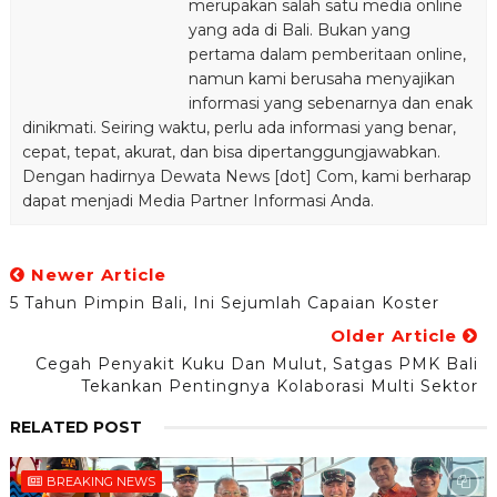
merupakan salah satu media online
yang ada di Bali. Bukan yang
pertama dalam pemberitaan online,
namun kami berusaha menyajikan
informasi yang sebenarnya dan enak
dinikmati. Seiring waktu, perlu ada informasi yang benar,
cepat, tepat, akurat, dan bisa dipertanggungjawabkan.
Dengan hadirnya Dewata News [dot] Com, kami berharap
dapat menjadi Media Partner Informasi Anda.
Newer Article
5 Tahun Pimpin Bali, Ini Sejumlah Capaian Koster
Older Article
Cegah Penyakit Kuku Dan Mulut, Satgas PMK Bali
Tekankan Pentingnya Kolaborasi Multi Sektor
RELATED POST
BREAKING NEWS