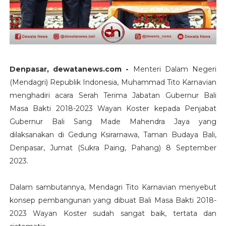
Denpasar, dewatanews.com -
Menteri Dalam Negeri
(Mendagri) Republik Indonesia, Muhammad Tito Karnavian
menghadiri acara Serah Terima Jabatan Gubernur Bali
Masa Bakti 2018-2023 Wayan Koster kepada Penjabat
Gubernur Bali Sang Made Mahendra Jaya yang
dilaksanakan di Gedung Ksirarnawa, Taman Budaya Bali,
Denpasar, Jumat (Sukra Paing, Pahang) 8 September
2023.
Dalam sambutannya, Mendagri Tito Karnavian menyebut
konsep pembangunan yang dibuat Bali Masa Bakti 2018-
2023 Wayan Koster sudah sangat baik, tertata dan