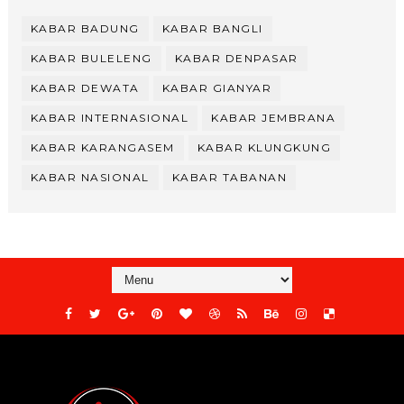
KABAR BADUNG
KABAR BANGLI
KABAR BULELENG
KABAR DENPASAR
KABAR DEWATA
KABAR GIANYAR
KABAR INTERNASIONAL
KABAR JEMBRANA
KABAR KARANGASEM
KABAR KLUNGKUNG
KABAR NASIONAL
KABAR TABANAN