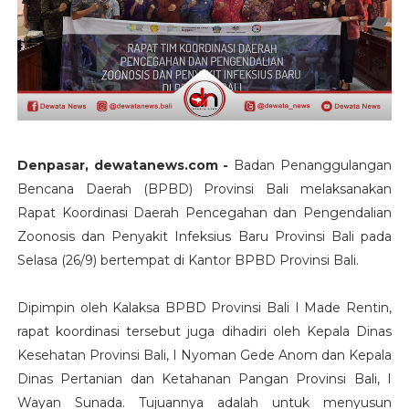
Denpasar, dewatanews.com -
Badan Penanggulangan
Bencana Daerah (BPBD) Provinsi Bali melaksanakan
Rapat Koordinasi Daerah Pencegahan dan Pengendalian
Zoonosis dan Penyakit Infeksius Baru Provinsi Bali pada
Selasa (26/9) bertempat di Kantor BPBD Provinsi Bali.
Dipimpin oleh Kalaksa BPBD Provinsi Bali I Made Rentin,
rapat koordinasi tersebut juga dihadiri oleh Kepala Dinas
Kesehatan Provinsi Bali, I Nyoman Gede Anom dan Kepala
Dinas Pertanian dan Ketahanan Pangan Provinsi Bali, I
Wayan Sunada. Tujuannya adalah untuk menyusun