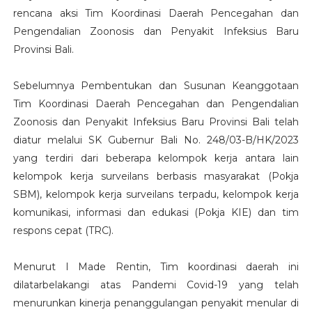
rencana aksi Tim Koordinasi Daerah Pencegahan dan
Pengendalian Zoonosis dan Penyakit Infeksius Baru
Provinsi Bali.
Sebelumnya Pembentukan dan Susunan Keanggotaan
Tim Koordinasi Daerah Pencegahan dan Pengendalian
Zoonosis dan Penyakit Infeksius Baru Provinsi Bali telah
diatur melalui SK Gubernur Bali No. 248/03-B/HK/2023
yang terdiri dari beberapa kelompok kerja antara lain
kelompok kerja surveilans berbasis masyarakat (Pokja
SBM), kelompok kerja surveilans terpadu, kelompok kerja
komunikasi, informasi dan edukasi (Pokja KIE) dan tim
respons cepat (TRC).
Menurut I Made Rentin, Tim koordinasi daerah ini
dilatarbelakangi atas Pandemi Covid-19 yang telah
menurunkan kinerja penanggulangan penyakit menular di