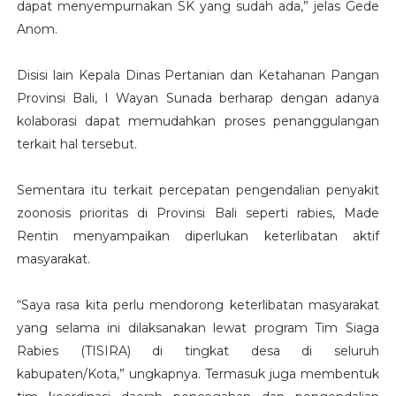
dapat menyempurnakan SK yang sudah ada,” jelas Gede
Anom.
Disisi lain Kepala Dinas Pertanian dan Ketahanan Pangan
Provinsi Bali, I Wayan Sunada berharap dengan adanya
kolaborasi dapat memudahkan proses penanggulangan
terkait hal tersebut.
Sementara itu terkait percepatan pengendalian penyakit
zoonosis prioritas di Provinsi Bali seperti rabies, Made
Rentin menyampaikan diperlukan keterlibatan aktif
masyarakat.
“Saya rasa kita perlu mendorong keterlibatan masyarakat
yang selama ini dilaksanakan lewat program Tim Siaga
Rabies (TISIRA) di tingkat desa di seluruh
kabupaten/Kota,” ungkapnya. Termasuk juga membentuk