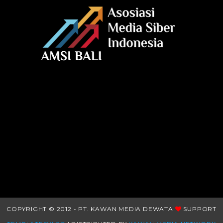
COPYRIGHT © 2012 - PT. KAWAN MEDIA DEWATA
SUPPORT