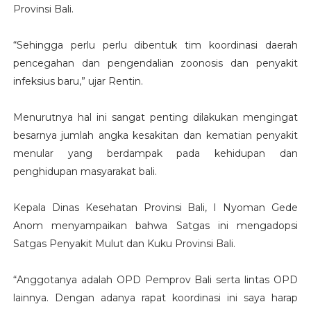
Provinsi Bali.
“Sehingga perlu perlu dibentuk tim koordinasi daerah
pencegahan dan pengendalian zoonosis dan penyakit
infeksius baru,” ujar Rentin.
Menurutnya hal ini sangat penting dilakukan mengingat
besarnya jumlah angka kesakitan dan kematian penyakit
menular yang berdampak pada kehidupan dan
penghidupan masyarakat bali.
Kepala Dinas Kesehatan Provinsi Bali, I Nyoman Gede
Anom menyampaikan bahwa Satgas ini mengadopsi
Satgas Penyakit Mulut dan Kuku Provinsi Bali.
“Anggotanya adalah OPD Pemprov Bali serta lintas OPD
lainnya. Dengan adanya rapat koordinasi ini saya harap