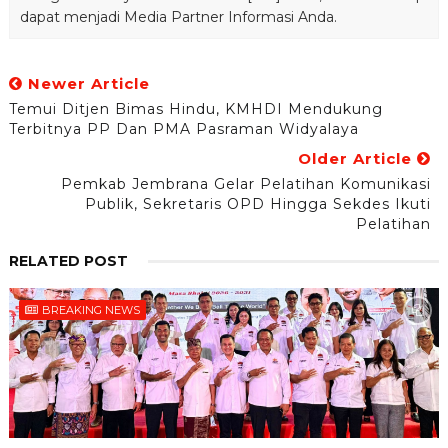
dapat menjadi Media Partner Informasi Anda.
Newer Article
Temui Ditjen Bimas Hindu, KMHDI Mendukung
Terbitnya PP Dan PMA Pasraman Widyalaya
Older Article
Pemkab Jembrana Gelar Pelatihan Komunikasi
Publik, Sekretaris OPD Hingga Sekdes Ikuti
Pelatihan
RELATED POST
BREAKING NEWS