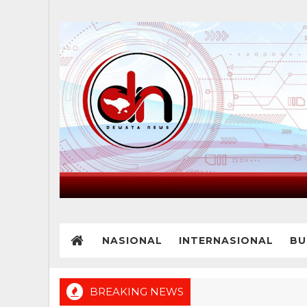
NASIONAL
INTERNASIONAL
BU
BREAKING NEWS