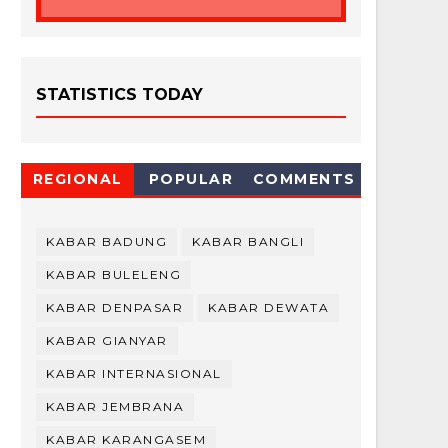
STATISTICS TODAY
REGIONAL
POPULAR
COMMENTS
KABAR BADUNG
KABAR BANGLI
KABAR BULELENG
KABAR DENPASAR
KABAR DEWATA
KABAR GIANYAR
KABAR INTERNASIONAL
KABAR JEMBRANA
KABAR KARANGASEM