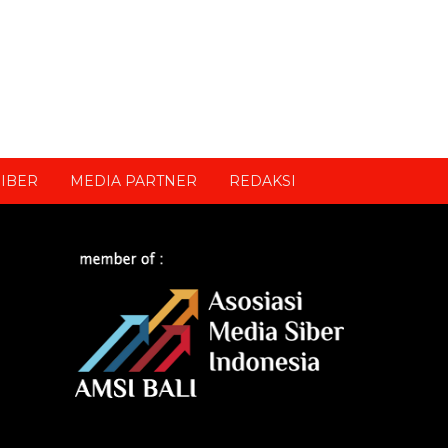
IBER
MEDIA PARTNER
REDAKSI