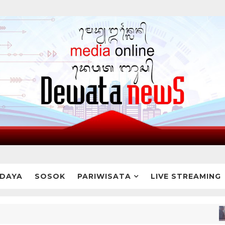
DAYA
SOSOK
PARIWISATA
LIVE STREAMING