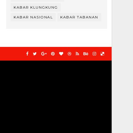
KABAR KLUNGKUNG
KABAR NASIONAL
KABAR TABANAN