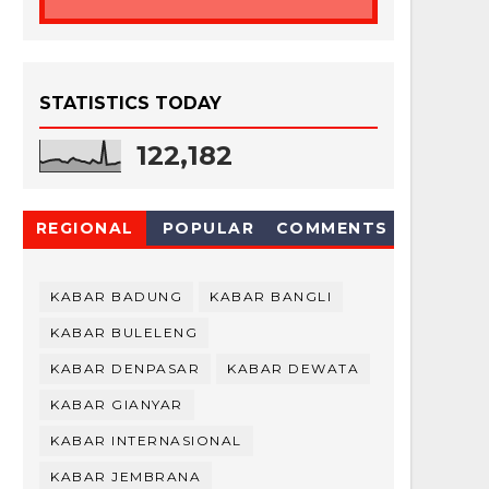
STATISTICS TODAY
122,182
REGIONAL
POPULAR
COMMENTS
KABAR BADUNG
KABAR BANGLI
KABAR BULELENG
KABAR DENPASAR
KABAR DEWATA
KABAR GIANYAR
KABAR INTERNASIONAL
KABAR JEMBRANA