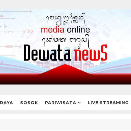
DAYA
SOSOK
PARIWISATA
LIVE STREAMING