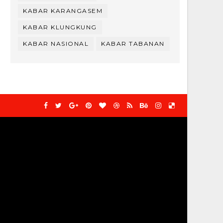
KABAR KARANGASEM
KABAR KLUNGKUNG
KABAR NASIONAL
KABAR TABANAN