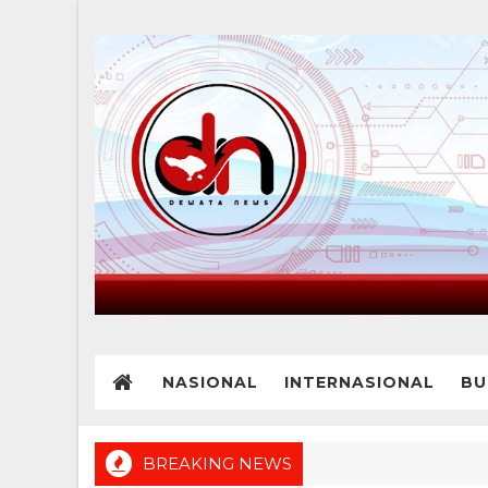
NASIONAL
INTERNASIONAL
BU
BREAKING NEWS