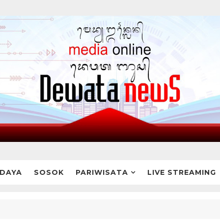
DAYA
SOSOK
PARIWISATA
LIVE STREAMING