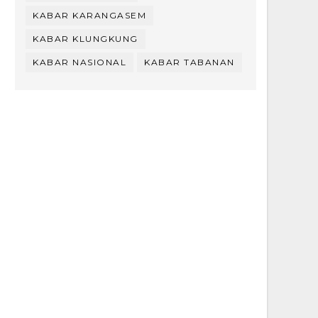
KABAR KARANGASEM
KABAR KLUNGKUNG
KABAR NASIONAL
KABAR TABANAN