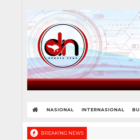
NASIONAL
INTERNASIONAL
BU
BREAKING NEWS