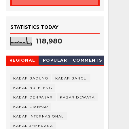
STATISTICS TODAY
118,980
REGIONAL
POPULAR
COMMENTS
KABAR BADUNG
KABAR BANGLI
KABAR BULELENG
KABAR DENPASAR
KABAR DEWATA
KABAR GIANYAR
KABAR INTERNASIONAL
KABAR JEMBRANA