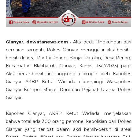
Gianyar, dewatanews.com -
Aksi peduli lingkungan dari
cemaran sampah, Polres Gianyar menggelar aksi bersih-
bersih di areal Pantai Pering, Banjar Patolan, Desa Pering,
Kecamatan Blahbatuh, Gianyar, Kamis (13/7/2023) pagi.
Aksi bersih-bersih ini langsung dipimpin oleh Kapolres
Gianyar AKBP Ketut Widiada didampingi Wakapolres
Gianyar Kompol Marzel Doni dan Pejabat Utama Polres
Gianyar.
Kapolres Gianyar, AKBP Ketut Widiada, menjelaskan
bahwa total ada 300 orang personel kepolisian dari Polres
Gianyar yang terlibat dalam aksi bersih-bersih di areal