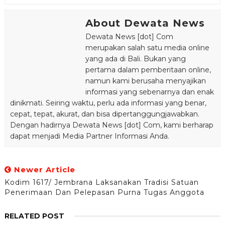
About Dewata News
Dewata News [dot] Com
merupakan salah satu media online
yang ada di Bali. Bukan yang
pertama dalam pemberitaan online,
namun kami berusaha menyajikan
informasi yang sebenarnya dan enak
dinikmati. Seiring waktu, perlu ada informasi yang benar,
cepat, tepat, akurat, dan bisa dipertanggungjawabkan.
Dengan hadirnya Dewata News [dot] Com, kami berharap
dapat menjadi Media Partner Informasi Anda.
Newer Article
Kodim 1617/ Jembrana Laksanakan Tradisi Satuan
Penerimaan Dan Pelepasan Purna Tugas Anggota
RELATED POST