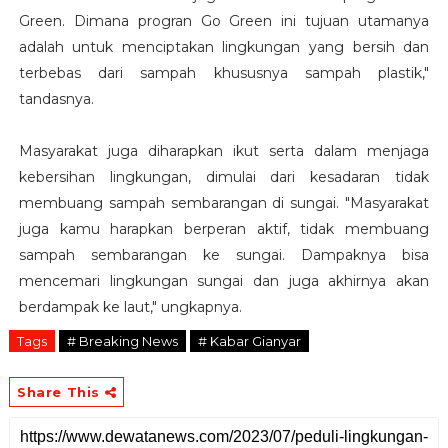
Green. Dimana progran Go Green ini tujuan utamanya
adalah untuk menciptakan lingkungan yang bersih dan
terbebas dari sampah khususnya sampah plastik,"
tandasnya.
Masyarakat juga diharapkan ikut serta dalam menjaga
kebersihan lingkungan, dimulai dari kesadaran tidak
membuang sampah sembarangan di sungai. "Masyarakat
juga kamu harapkan berperan aktif, tidak membuang
sampah sembarangan ke sungai. Dampaknya bisa
mencemari lingkungan sungai dan juga akhirnya akan
berdampak ke laut," ungkapnya.
Tags
# Breaking News
# Kabar Gianyar
Share This