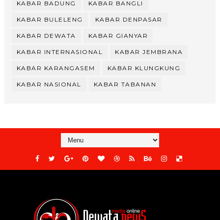
KABAR BADUNG
KABAR BANGLI
KABAR BULELENG
KABAR DENPASAR
KABAR DEWATA
KABAR GIANYAR
KABAR INTERNASIONAL
KABAR JEMBRANA
KABAR KARANGASEM
KABAR KLUNGKUNG
KABAR NASIONAL
KABAR TABANAN