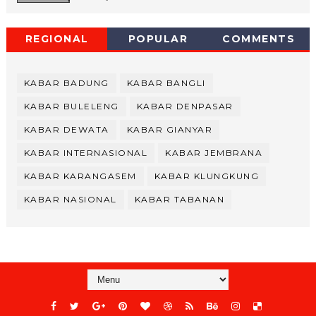
REGIONAL
POPULAR
COMMENTS
KABAR BADUNG
KABAR BANGLI
KABAR BULELENG
KABAR DENPASAR
KABAR DEWATA
KABAR GIANYAR
KABAR INTERNASIONAL
KABAR JEMBRANA
KABAR KARANGASEM
KABAR KLUNGKUNG
KABAR NASIONAL
KABAR TABANAN