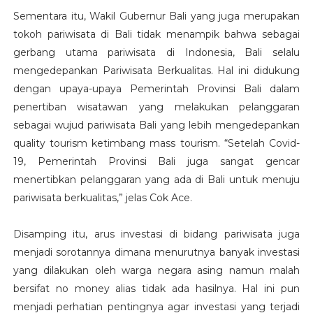
Sementara itu, Wakil Gubernur Bali yang juga merupakan
tokoh pariwisata di Bali tidak menampik bahwa sebagai
gerbang utama pariwisata di Indonesia, Bali selalu
mengedepankan Pariwisata Berkualitas. Hal ini didukung
dengan upaya-upaya Pemerintah Provinsi Bali dalam
penertiban wisatawan yang melakukan pelanggaran
sebagai wujud pariwisata Bali yang lebih mengedepankan
quality tourism ketimbang mass tourism. “Setelah Covid-
19, Pemerintah Provinsi Bali juga sangat gencar
menertibkan pelanggaran yang ada di Bali untuk menuju
pariwisata berkualitas,” jelas Cok Ace.
Disamping itu, arus investasi di bidang pariwisata juga
menjadi sorotannya dimana menurutnya banyak investasi
yang dilakukan oleh warga negara asing namun malah
bersifat no money alias tidak ada hasilnya. Hal ini pun
menjadi perhatian pentingnya agar investasi yang terjadi