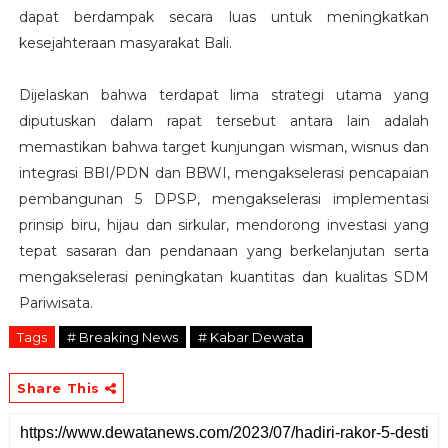
dapat berdampak secara luas untuk meningkatkan
kesejahteraan masyarakat Bali.
Dijelaskan bahwa terdapat lima strategi utama yang
diputuskan dalam rapat tersebut antara lain adalah
memastikan bahwa target kunjungan wisman, wisnus dan
integrasi BBI/PDN dan BBWI, mengakselerasi pencapaian
pembangunan 5 DPSP, mengakselerasi implementasi
prinsip biru, hijau dan sirkular, mendorong investasi yang
tepat sasaran dan pendanaan yang berkelanjutan serta
mengakselerasi peningkatan kuantitas dan kualitas SDM
Pariwisata.
Tags
# Breaking News
# Kabar Dewata
Share This