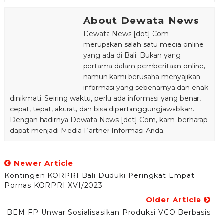
About Dewata News
Dewata News [dot] Com
merupakan salah satu media online
yang ada di Bali. Bukan yang
pertama dalam pemberitaan online,
namun kami berusaha menyajikan
informasi yang sebenarnya dan enak
dinikmati. Seiring waktu, perlu ada informasi yang benar,
cepat, tepat, akurat, dan bisa dipertanggungjawabkan.
Dengan hadirnya Dewata News [dot] Com, kami berharap
dapat menjadi Media Partner Informasi Anda.
Newer Article
Kontingen KORPRI Bali Duduki Peringkat Empat
Pornas KORPRI XVI/2023
Older Article
BEM FP Unwar Sosialisasikan Produksi VCO Berbasis