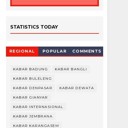
STATISTICS TODAY
REGIONAL
POPULAR
COMMENTS
KABAR BADUNG
KABAR BANGLI
KABAR BULELENG
KABAR DENPASAR
KABAR DEWATA
KABAR GIANYAR
KABAR INTERNASIONAL
KABAR JEMBRANA
KABAR KARANGASEM