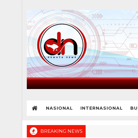
NASIONAL
INTERNASIONAL
BU
BREAKING NEWS