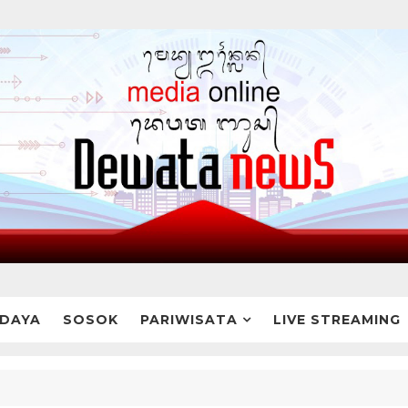
DAYA
SOSOK
PARIWISATA
LIVE STREAMING