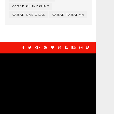
KABAR KLUNGKUNG
KABAR NASIONAL
KABAR TABANAN