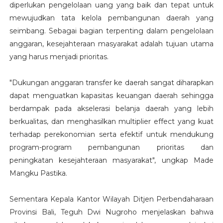
diperlukan pengelolaan uang yang baik dan tepat untuk
mewujudkan tata kelola pembangunan daerah yang
seimbang. Sebagai bagian terpenting dalam pengelolaan
anggaran, kesejahteraan masyarakat adalah tujuan utama
yang harus menjadi prioritas.
"Dukungan anggaran transfer ke daerah sangat diharapkan
dapat menguatkan kapasitas keuangan daerah sehingga
berdampak pada akselerasi belanja daerah yang lebih
berkualitas, dan menghasilkan multiplier effect yang kuat
terhadap perekonomian serta efektif untuk mendukung
program-program pembangunan prioritas dan
peningkatan kesejahteraan masyarakat", ungkap Made
Mangku Pastika.
Sementara Kepala Kantor Wilayah Ditjen Perbendaharaan
Provinsi Bali, Teguh Dwi Nugroho menjelaskan bahwa