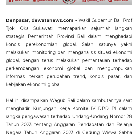
Denpasar, dewatanews.com -
Wakil Gubernur Bali Prof
Tjok. Oka Sukawati memaparkan sejumlah langkah
strategis Pemerintah Provinsi Bali dalam menghadapi
kondisi perekonomian global. Salah satunya yakni
melakukan monitoring dan menganalisis situasi ekonomi
global, dengan terus melakukan pemantauan terhadap
perkembangan ekonomi global dan mengumpulkan
informasi terkait perubahan trend, kondisi pasar, dan
kebijakan ekonomi global.
Hal ini disampaikan Wagub Bali dalam sambutannya saat
menghadiri Kunjungan Kerja Komite IV DPD RI dalam
rangka pengawasan terhadap Undang-Undang Nomor 28
Tahun 2023 tentang Anggaran Pendapatan dan Belanja
Negara Tahun Anggaran 2023 di Gedung Wiswa Sabha