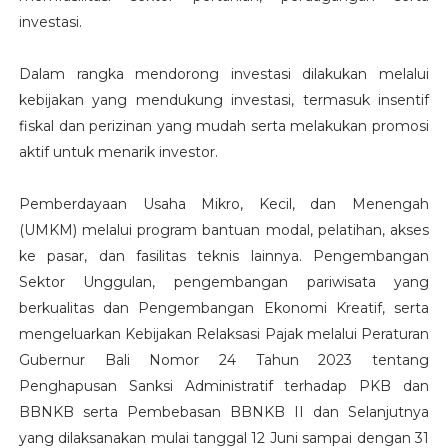
investasi.
Dalam rangka mendorong investasi dilakukan melalui
kebijakan yang mendukung investasi, termasuk insentif
fiskal dan perizinan yang mudah serta melakukan promosi
aktif untuk menarik investor.
Pemberdayaan Usaha Mikro, Kecil, dan Menengah
(UMKM) melalui program bantuan modal, pelatihan, akses
ke pasar, dan fasilitas teknis lainnya. Pengembangan
Sektor Unggulan, pengembangan pariwisata yang
berkualitas dan Pengembangan Ekonomi Kreatif, serta
mengeluarkan Kebijakan Relaksasi Pajak melalui Peraturan
Gubernur Bali Nomor 24 Tahun 2023 tentang
Penghapusan Sanksi Administratif terhadap PKB dan
BBNKB serta Pembebasan BBNKB II dan Selanjutnya
yang dilaksanakan mulai tanggal 12 Juni sampai dengan 31