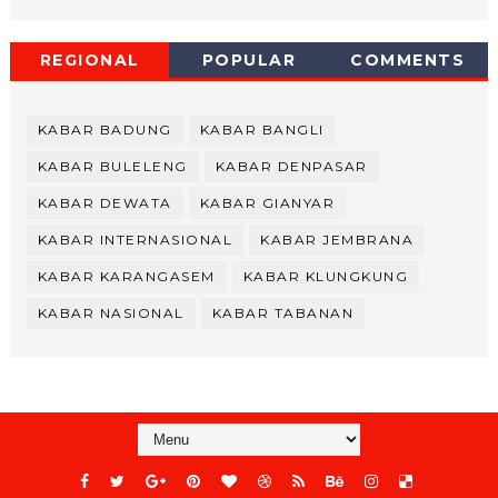
REGIONAL
POPULAR
COMMENTS
KABAR BADUNG
KABAR BANGLI
KABAR BULELENG
KABAR DENPASAR
KABAR DEWATA
KABAR GIANYAR
KABAR INTERNASIONAL
KABAR JEMBRANA
KABAR KARANGASEM
KABAR KLUNGKUNG
KABAR NASIONAL
KABAR TABANAN