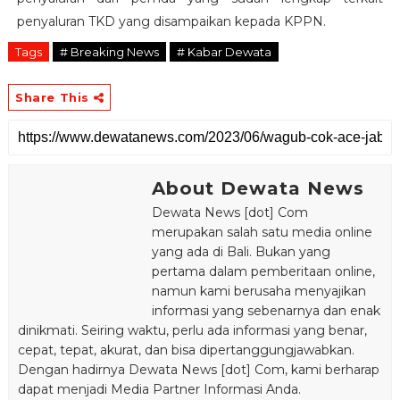
penyaluran TKD yang disampaikan kepada KPPN.
Tags
# Breaking News
# Kabar Dewata
Share This
About Dewata News
Dewata News [dot] Com
merupakan salah satu media online
yang ada di Bali. Bukan yang
pertama dalam pemberitaan online,
namun kami berusaha menyajikan
informasi yang sebenarnya dan enak
dinikmati. Seiring waktu, perlu ada informasi yang benar,
cepat, tepat, akurat, dan bisa dipertanggungjawabkan.
Dengan hadirnya Dewata News [dot] Com, kami berharap
dapat menjadi Media Partner Informasi Anda.