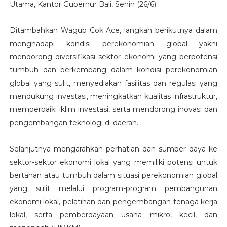
Utama, Kantor Gubernur Bali, Senin (26/6).
Ditambahkan Wagub Cok Ace, langkah berikutnya dalam
menghadapi kondisi perekonomian global yakni
mendorong diversifikasi sektor ekonomi yang berpotensi
tumbuh dan berkembang dalam kondisi perekonomian
global yang sulit, menyediakan fasilitas dan regulasi yang
mendukung investasi, meningkatkan kualitas infrastruktur,
memperbaiki iklim investasi, serta mendorong inovasi dan
pengembangan teknologi di daerah.
Selanjutnya mengarahkan perhatian dan sumber daya ke
sektor-sektor ekonomi lokal yang memiliki potensi untuk
bertahan atau tumbuh dalam situasi perekonomian global
yang sulit melalui program-program pembangunan
ekonomi lokal, pelatihan dan pengembangan tenaga kerja
lokal, serta pemberdayaan usaha mikro, kecil, dan