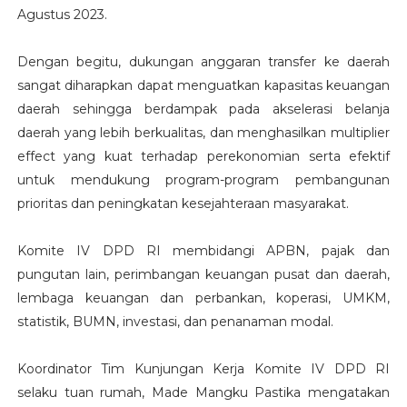
Agustus 2023.
Dengan begitu, dukungan anggaran transfer ke daerah
sangat diharapkan dapat menguatkan kapasitas keuangan
daerah sehingga berdampak pada akselerasi belanja
daerah yang lebih berkualitas, dan menghasilkan multiplier
effect yang kuat terhadap perekonomian serta efektif
untuk mendukung program-program pembangunan
prioritas dan peningkatan kesejahteraan masyarakat.
Komite IV DPD RI membidangi APBN, pajak dan
pungutan lain, perimbangan keuangan pusat dan daerah,
lembaga keuangan dan perbankan, koperasi, UMKM,
statistik, BUMN, investasi, dan penanaman modal.
Koordinator Tim Kunjungan Kerja Komite IV DPD RI
selaku tuan rumah, Made Mangku Pastika mengatakan