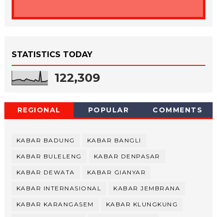
STATISTICS TODAY
122,309
REGIONAL
POPULAR
COMMENTS
KABAR BADUNG
KABAR BANGLI
KABAR BULELENG
KABAR DENPASAR
KABAR DEWATA
KABAR GIANYAR
KABAR INTERNASIONAL
KABAR JEMBRANA
KABAR KARANGASEM
KABAR KLUNGKUNG