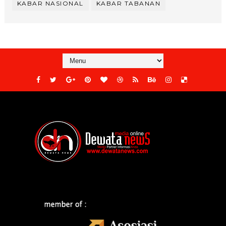
KABAR NASIONAL
KABAR TABANAN