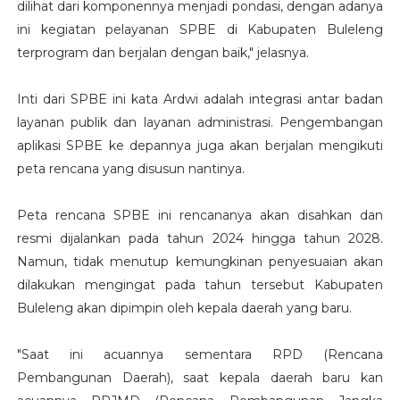
dilihat dari komponennya menjadi pondasi, dengan adanya
ini kegiatan pelayanan SPBE di Kabupaten Buleleng
terprogram dan berjalan dengan baik," jelasnya.
Inti dari SPBE ini kata Ardwi adalah integrasi antar badan
layanan publik dan layanan administrasi. Pengembangan
aplikasi SPBE ke depannya juga akan berjalan mengikuti
peta rencana yang disusun nantinya.
Peta rencana SPBE ini rencananya akan disahkan dan
resmi dijalankan pada tahun 2024 hingga tahun 2028.
Namun, tidak menutup kemungkinan penyesuaian akan
dilakukan mengingat pada tahun tersebut Kabupaten
Buleleng akan dipimpin oleh kepala daerah yang baru.
"Saat ini acuannya sementara RPD (Rencana
Pembangunan Daerah), saat kepala daerah baru kan