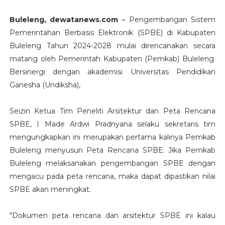
Buleleng, dewatanews.com -
Pengembangan Sistem
Pemerintahan Berbasis Elektronik (SPBE) di Kabupaten
Buleleng Tahun 2024-2028 mulai direncanakan secara
matang oleh Pemerintah Kabupaten (Pemkab) Buleleng.
Bersinergi dengan akademisi Universitas Pendidikan
Ganesha (Undiksha),
Seizin Ketua Tim Peneliti Arsitektur dan Peta Rencana
SPBE, I Made Ardwi Pradnyana selaku sekretaris tim
mengungkapkan ini merupakan pertama kalinya Pemkab
Buleleng menyusun Peta Rencana SPBE. Jika Pemkab
Buleleng melaksanakan pengembangan SPBE dengan
mengacu pada peta rencana, maka dapat dipastikan nilai
SPBE akan meningkat.
"Dokumen peta rencana dan arsitektur SPBE ini kalau