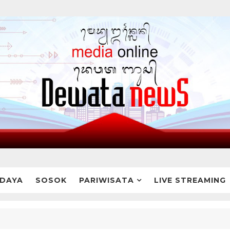
DAYA
SOSOK
PARIWISATA
LIVE STREAMING