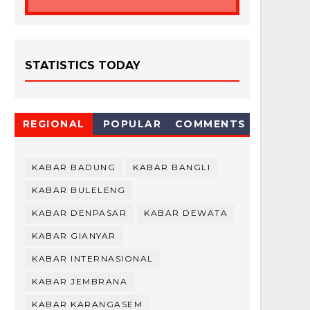
STATISTICS TODAY
REGIONAL
POPULAR
COMMENTS
KABAR BADUNG
KABAR BANGLI
KABAR BULELENG
KABAR DENPASAR
KABAR DEWATA
KABAR GIANYAR
KABAR INTERNASIONAL
KABAR JEMBRANA
KABAR KARANGASEM