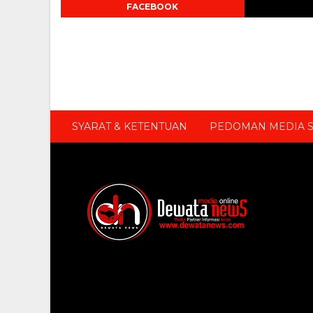
FACEBOOK
SYARAT & KETENTUAN
PEDOMAN MEDIA S