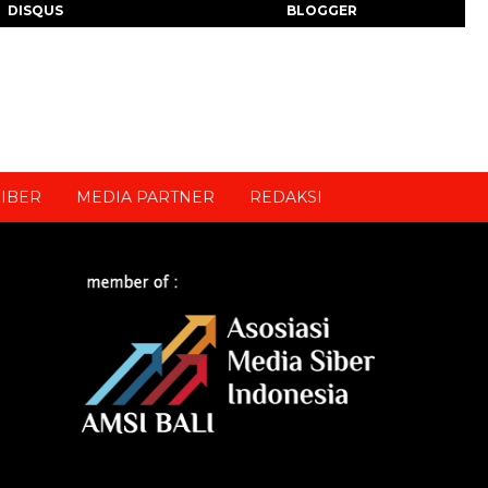
DISQUS
BLOGGER
IBER
MEDIA PARTNER
REDAKSI