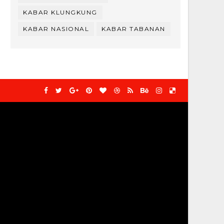
KABAR KLUNGKUNG
KABAR NASIONAL
KABAR TABANAN