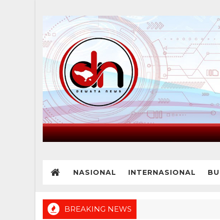
NASIONAL
INTERNASIONAL
BU
BREAKING NEWS