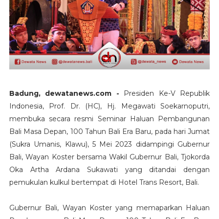
Badung, dewatanews.com -
Presiden Ke-V Republik
Indonesia, Prof. Dr. (HC), Hj. Megawati Soekarnoputri,
membuka secara resmi Seminar Haluan Pembangunan
Bali Masa Depan, 100 Tahun Bali Era Baru, pada hari Jumat
(Sukra Umanis, Klawu), 5 Mei 2023 didampingi Gubernur
Bali, Wayan Koster bersama Wakil Gubernur Bali, Tjokorda
Oka Artha Ardana Sukawati yang ditandai dengan
pemukulan kulkul bertempat di Hotel Trans Resort, Bali.
Gubernur Bali, Wayan Koster yang memaparkan Haluan