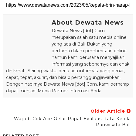
About Dewata News
Dewata News [dot] Com
merupakan salah satu media online
yang ada di Bali. Bukan yang
pertama dalam pemberitaan online,
namun kami berusaha menyajikan
informasi yang sebenarnya dan enak
dinikmati. Seiring waktu, perlu ada informasi yang benar,
cepat, tepat, akurat, dan bisa dipertanggungjawabkan.
Dengan hadirnya Dewata News [dot] Com, kami berharap
dapat menjadi Media Partner Informasi Anda.
Older Article
Wagub Cok Ace Gelar Rapat Evaluasi Tata Kelola
Pariwisata Bali
RELATED POST