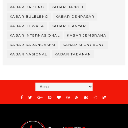
KABAR BADUNG
KABAR BANGLI
KABAR BULELENG
KABAR DENPASAR
KABAR DEWATA
KABAR GIANYAR
KABAR INTERNASIONAL
KABAR JEMBRANA
KABAR KARANGASEM
KABAR KLUNGKUNG
KABAR NASIONAL
KABAR TABANAN