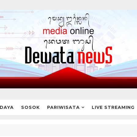
DAYA
SOSOK
PARIWISATA
LIVE STREAMING