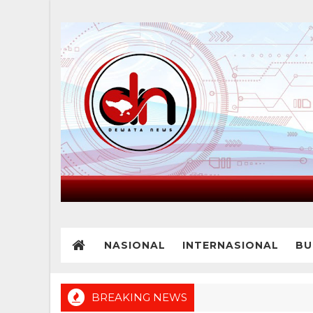
NASIONAL
INTERNASIONAL
BU
BREAKING NEWS