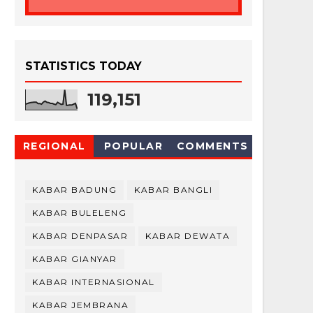
STATISTICS TODAY
119,151
REGIONAL
POPULAR
COMMENTS
KABAR BADUNG
KABAR BANGLI
KABAR BULELENG
KABAR DENPASAR
KABAR DEWATA
KABAR GIANYAR
KABAR INTERNASIONAL
KABAR JEMBRANA