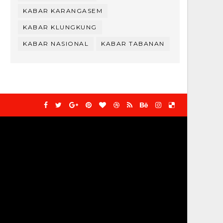
KABAR KARANGASEM
KABAR KLUNGKUNG
KABAR NASIONAL
KABAR TABANAN