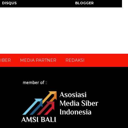
DISQUS
BLOGGER
IBER
MEDIA PARTNER
REDAKSI