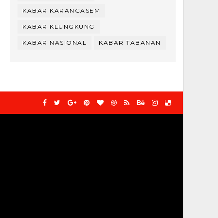
KABAR KARANGASEM
KABAR KLUNGKUNG
KABAR NASIONAL
KABAR TABANAN