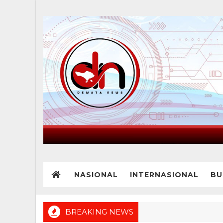
NASIONAL
INTERNASIONAL
BU
BREAKING NEWS