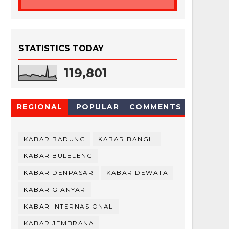
STATISTICS TODAY
119,801
REGIONAL
POPULAR
COMMENTS
KABAR BADUNG
KABAR BANGLI
KABAR BULELENG
KABAR DENPASAR
KABAR DEWATA
KABAR GIANYAR
KABAR INTERNASIONAL
KABAR JEMBRANA