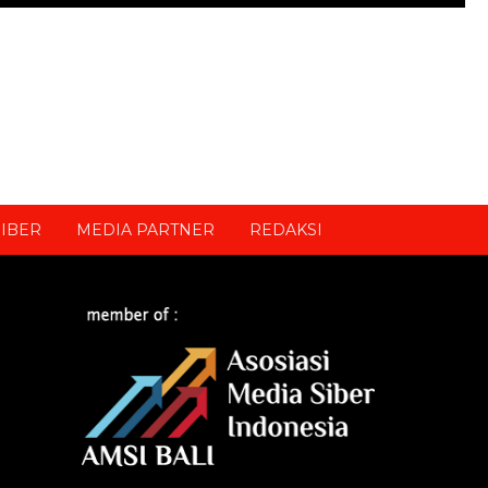
IBER
MEDIA PARTNER
REDAKSI