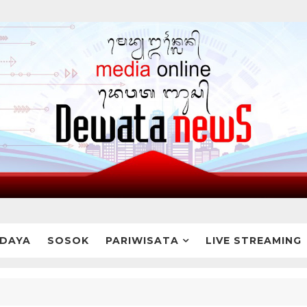
DAYA
SOSOK
PARIWISATA
LIVE STREAMING