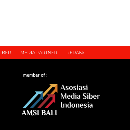
IBER
MEDIA PARTNER
REDAKSI