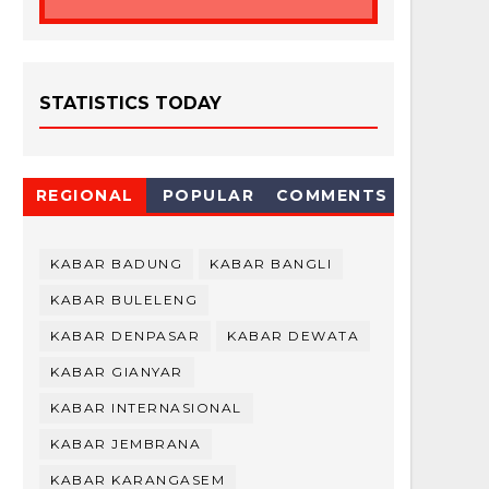
STATISTICS TODAY
REGIONAL
POPULAR
COMMENTS
KABAR BADUNG
KABAR BANGLI
KABAR BULELENG
KABAR DENPASAR
KABAR DEWATA
KABAR GIANYAR
KABAR INTERNASIONAL
KABAR JEMBRANA
KABAR KARANGASEM