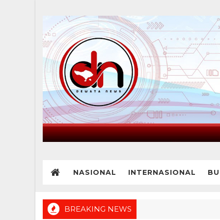
NASIONAL
INTERNASIONAL
BU
BREAKING NEWS