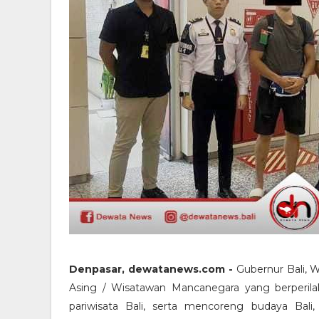
Denpasar, dewatanews.com -
Gubernur Bali, 
Asing / Wisatawan Mancanegara yang berperilaku 
pariwisata Bali, serta mencoreng budaya Ba