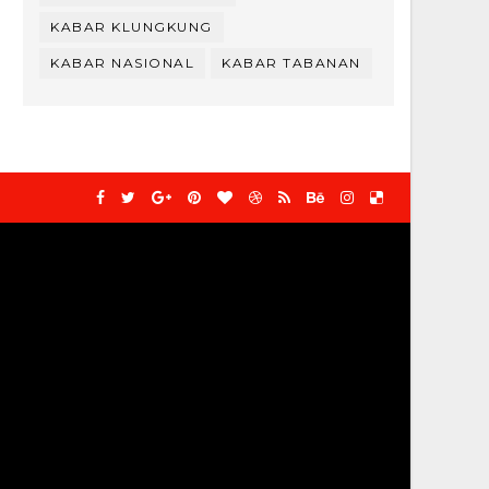
KABAR KLUNGKUNG
KABAR NASIONAL
KABAR TABANAN